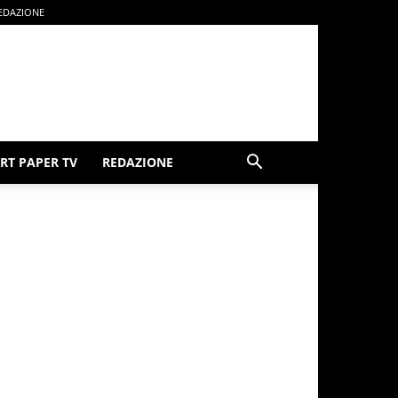
EDAZIONE
RT PAPER TV
REDAZIONE