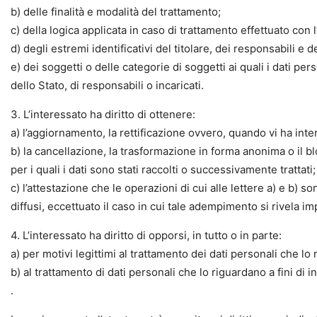
b) delle finalità e modalità del trattamento;
c) della logica applicata in caso di trattamento effettuato con l’
d) degli estremi identificativi del titolare, dei responsabili e
e) dei soggetti o delle categorie di soggetti ai quali i dati 
dello Stato, di responsabili o incaricati.
3. L’interessato ha diritto di ottenere:
a) l’aggiornamento, la rettificazione ovvero, quando vi ha inter
b) la cancellazione, la trasformazione in forma anonima o il bl
per i quali i dati sono stati raccolti o successivamente trattati;
c) l’attestazione che le operazioni di cui alle lettere a) e b) 
diffusi, eccettuato il caso in cui tale adempimento si rivela 
4. L’interessato ha diritto di opporsi, in tutto o in parte:
a) per motivi legittimi al trattamento dei dati personali che lo
b) al trattamento di dati personali che lo riguardano a fini di
.