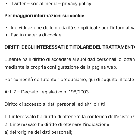
Twitter – social media –
privacy policy
Per maggiori informazioni sui cookie:
Individuazione delle modalità semplificate per l’informati
Faq in materia di cookie
DIRITTI DEGLI INTERESSATI E TITOLARE DEL TRATTAMENT
L’utente ha il diritto di accedere ai suoi dati personali, di ott
mediante la propria configurazione della pagina web.
Per comodità dell’utente riproduciamo, qui di seguito, il testo de
Art. 7 – Decreto Legislativo n. 196/2003
Diritto di accesso ai dati personali ed altri diritti
1. L’interessato ha diritto di ottenere la conferma dell’esiste
2. L’interessato ha diritto di ottenere l’indicazione:
a) dell’origine dei dati personali;