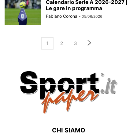
Calendario Serie A 2026-2027 |
Le gare in programma
Fabiano Corona
-
05/06/2026
1
2
3
CHI SIAMO