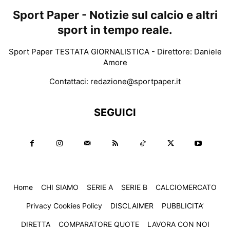
Sport Paper - Notizie sul calcio e altri
sport in tempo reale.
Sport Paper TESTATA GIORNALISTICA - Direttore: Daniele
Amore
Contattaci:
redazione@sportpaper.it
SEGUICI
Home
CHI SIAMO
SERIE A
SERIE B
CALCIOMERCATO
Privacy Cookies Policy
DISCLAIMER
PUBBLICITA’
DIRETTA
COMPARATORE QUOTE
LAVORA CON NOI