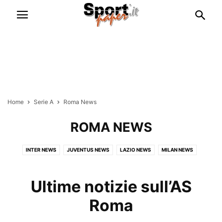
Home
Serie A
Roma News
ROMA NEWS
INTER NEWS
JUVENTUS NEWS
LAZIO NEWS
MILAN NEWS
ROMA NEWS
Ultime notizie sull’AS
Roma