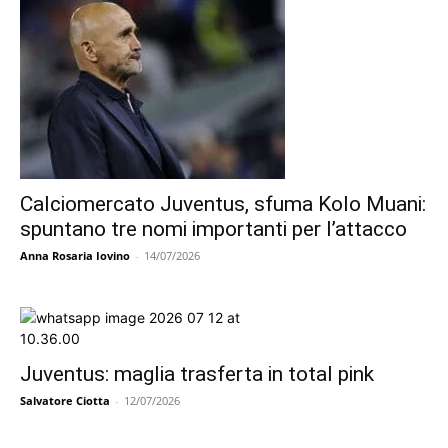
Calciomercato Juventus, sfuma Kolo Muani:
spuntano tre nomi importanti per l’attacco
Anna Rosaria Iovino
-
14/07/2026
Juventus: maglia trasferta in total pink
Salvatore Ciotta
-
12/07/2026