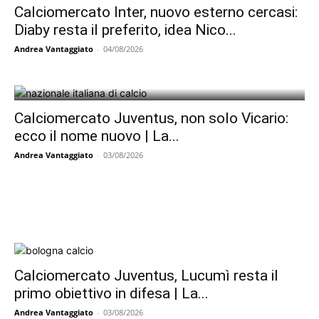
Calciomercato Inter, nuovo esterno cercasi:
Diaby resta il preferito, idea Nico...
Andrea Vantaggiato
-
04/08/2026
Calciomercato Juventus, non solo Vicario:
ecco il nome nuovo | La...
Andrea Vantaggiato
-
03/08/2026
Calciomercato Juventus, Lucumì resta il
primo obiettivo in difesa | La...
Andrea Vantaggiato
-
03/08/2026