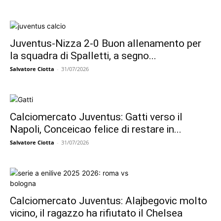
Juventus-Nizza 2-0 Buon allenamento per
la squadra di Spalletti, a segno...
Salvatore Ciotta
-
31/07/2026
Calciomercato Juventus: Gatti verso il
Napoli, Conceicao felice di restare in...
Salvatore Ciotta
-
31/07/2026
Calciomercato Juventus: Alajbegovic molto
vicino, il ragazzo ha rifiutato il Chelsea