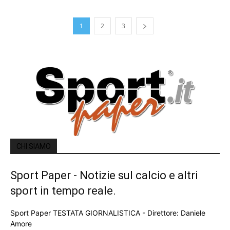
1
2
3
CHI SIAMO
Sport Paper - Notizie sul calcio e altri
sport in tempo reale.
Sport Paper TESTATA GIORNALISTICA - Direttore: Daniele
Amore