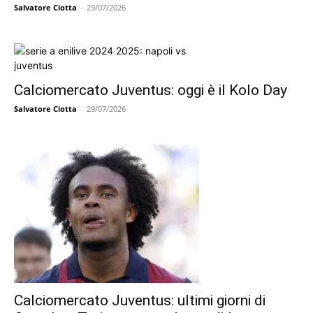
Salvatore Ciotta
-
29/07/2026
Calciomercato Juventus: oggi è il Kolo Day
Salvatore Ciotta
-
29/07/2026
Calciomercato Juventus: ultimi giorni di