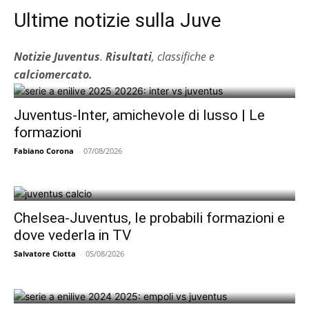
Ultime notizie sulla Juve
Notizie Juventus
.
Risultati
, classifiche e
calciomercato.
Juventus-Inter, amichevole di lusso | Le
formazioni
Fabiano Corona
-
07/08/2026
Chelsea-Juventus, le probabili formazioni e
dove vederla in TV
Salvatore Ciotta
-
05/08/2026