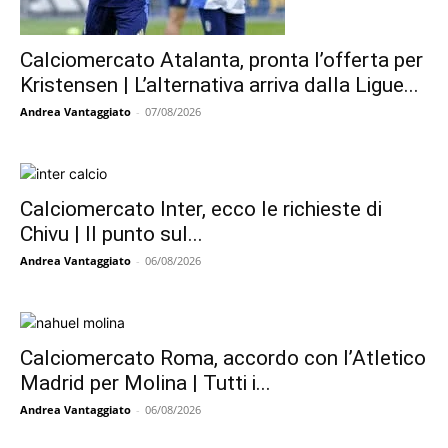
Calciomercato Atalanta, pronta l’offerta per
Kristensen | L’alternativa arriva dalla Ligue...
Andrea Vantaggiato
-
07/08/2026
Calciomercato Inter, ecco le richieste di
Chivu | Il punto sul...
Andrea Vantaggiato
-
06/08/2026
Calciomercato Roma, accordo con l’Atletico
Madrid per Molina | Tutti i...
Andrea Vantaggiato
-
06/08/2026