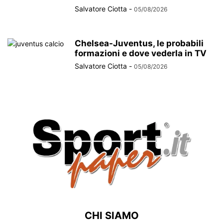
Salvatore Ciotta
-
05/08/2026
Chelsea-Juventus, le probabili
formazioni e dove vederla in TV
Salvatore Ciotta
-
05/08/2026
CHI SIAMO