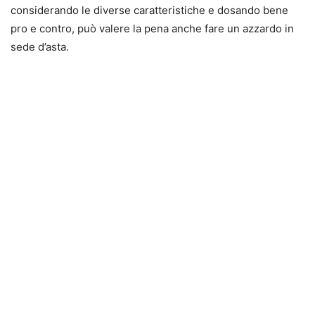
considerando le diverse caratteristiche e dosando bene
pro e contro, può valere la pena anche fare un azzardo in
sede d’asta.