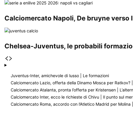
Calciomercato Napoli, De bruyne verso l’
Chelsea-Juventus, le probabili formazio
Juventus-Inter, amichevole di lusso | Le formazioni
Calciomercato Lazio, offerta della Dinamo Mosca per Ratkov? | 
Calciomercato Atalanta, pronta l’offerta per Kristensen | L’altern
Calciomercato Inter, ecco le richieste di Chivu | Il punto sul m
Calciomercato Roma, accordo con l’Atletico Madrid per Molina | T