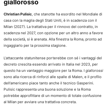
giallorosso
Christian Pulisic
, che stanotte ha esordito nel Mondiale di
casa con la maglia degli Stati Uniti, è in scadenza con il
Milan (2027). La trattativa per il rinnovo del contratto, in
scadenza nel 2027, con opzione per un altro anno a favore
della società, si è arenata. Alla finestra la Roma, pronto ad
ingaggiarlo per la prossima stagione.
L’attaccante statunitense porterebbe con sé i vantaggi del
decreto crescita essendo arrivato in Italia nel 2023, per
questo ha un vantaggio maggiore per la Roma. I
giallorossi
sono alla ricerca di rinforzi alle spalle di Malen, e il profilo
dell’americano piace tanto anche il tecnico Gasperini.
Pulisic rappresenta una buona soluzione e la Roma
potrebbe approfittare di un momento di totale confusione
al Milan per avviare una trattativa concreta.