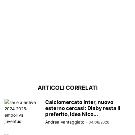
ARTICOLI CORRELATI
Calciomercato Inter, nuovo
esterno cercasi: Diaby resta il
preferito, idea Nico...
Andrea Vantaggiato
-
04/08/2026