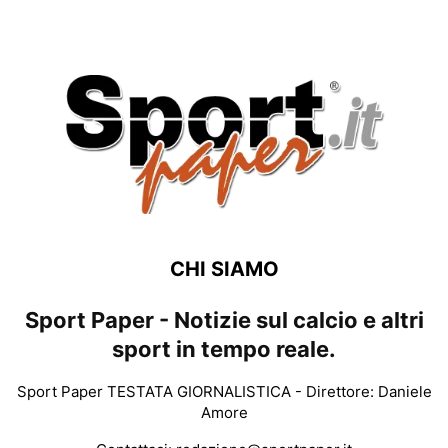
CHI SIAMO
Sport Paper - Notizie sul calcio e altri
sport in tempo reale.
Sport Paper TESTATA GIORNALISTICA - Direttore: Daniele
Amore