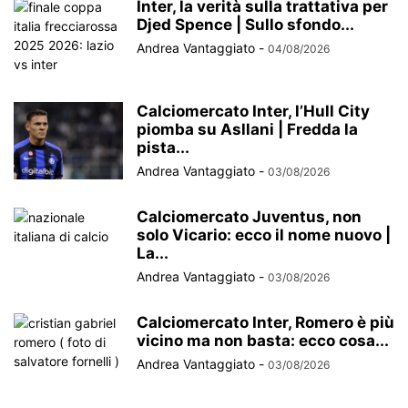
Inter, la verità sulla trattativa per
Djed Spence | Sullo sfondo...
Andrea Vantaggiato
-
04/08/2026
Calciomercato Inter, l’Hull City
piomba su Asllani | Fredda la
pista...
Andrea Vantaggiato
-
03/08/2026
Calciomercato Juventus, non
solo Vicario: ecco il nome nuovo |
La...
Andrea Vantaggiato
-
03/08/2026
Calciomercato Inter, Romero è più
vicino ma non basta: ecco cosa...
Andrea Vantaggiato
-
03/08/2026