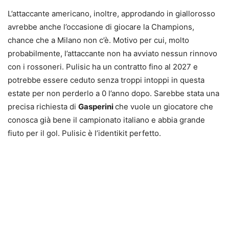
L’attaccante americano, inoltre, approdando in giallorosso
avrebbe anche l’occasione di giocare la Champions,
chance che a Milano non c’è. Motivo per cui, molto
probabilmente, l’attaccante non ha avviato nessun rinnovo
con i rossoneri. Pulisic ha un contratto fino al 2027 e
potrebbe essere ceduto senza troppi intoppi in questa
estate per non perderlo a 0 l’anno dopo. Sarebbe stata una
precisa richiesta di
Gasperini
che vuole un giocatore che
conosca già bene il campionato italiano e abbia grande
fiuto per il gol. Pulisic è l’identikit perfetto.