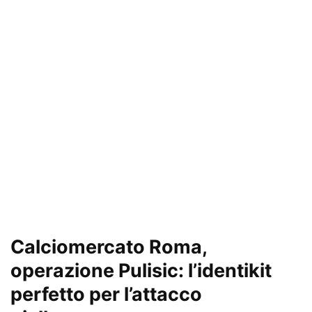
Calciomercato Roma,
operazione Pulisic: l’identikit
perfetto per l’attacco