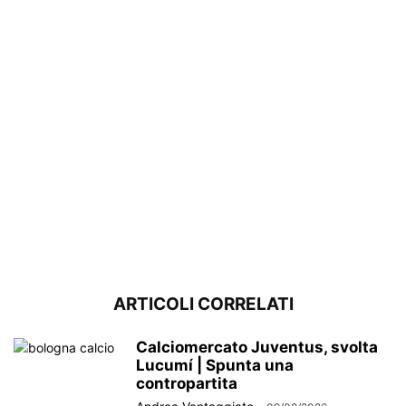
ARTICOLI CORRELATI
Calciomercato Juventus, svolta
Lucumí | Spunta una
contropartita