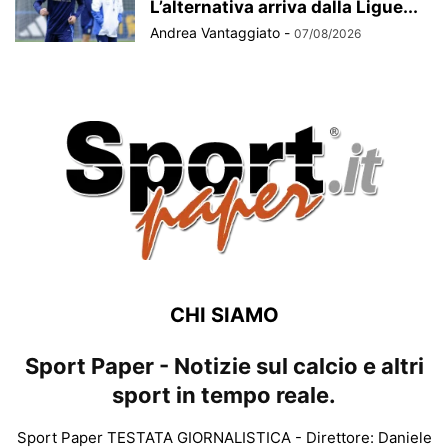
L’alternativa arriva dalla Ligue...
Andrea Vantaggiato
-
07/08/2026
CHI SIAMO
Sport Paper - Notizie sul calcio e altri
sport in tempo reale.
Sport Paper TESTATA GIORNALISTICA - Direttore: Daniele