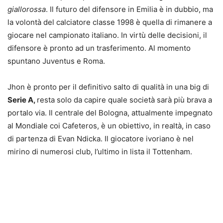
giallorossa
. Il futuro del difensore in Emilia è in dubbio, ma
la volontà del calciatore classe 1998 è quella di rimanere a
giocare nel campionato italiano. In virtù delle decisioni, il
difensore è pronto ad un trasferimento. Al momento
spuntano Juventus e Roma.
Jhon è pronto per il definitivo salto di qualità in una big di
Serie A,
resta solo da capire quale società sarà più brava a
portalo via. Il centrale del Bologna, attualmente impegnato
al Mondiale coi Cafeteros, è un obiettivo, in realtà, in caso
di partenza di Evan Ndicka. Il giocatore ivoriano è nel
mirino di numerosi club, l’ultimo in lista il Tottenham.