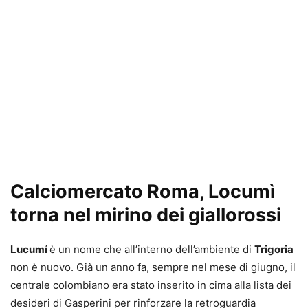
Calciomercato Roma, Locumì
torna nel mirino dei giallorossi
Lucumí
è un nome che all’interno dell’ambiente di
Trigoria
non è nuovo. Già un anno fa, sempre nel mese di giugno, il
centrale colombiano era stato inserito in cima alla lista dei
desideri di Gasperini per rinforzare la retroguardia