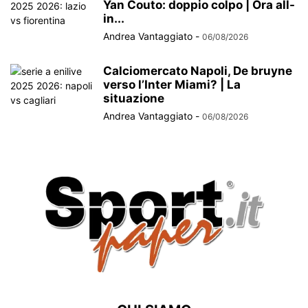
Yan Couto: doppio colpo | Ora all-
in...
Andrea Vantaggiato
-
06/08/2026
Calciomercato Napoli, De bruyne
verso l’Inter Miami? | La
situazione
Andrea Vantaggiato
-
06/08/2026