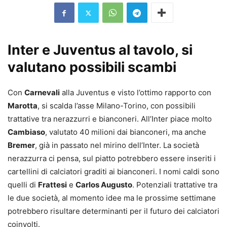
Inter e Juventus al tavolo, si
valutano possibili scambi
Con
Carnevali
alla Juventus e visto l’ottimo rapporto con
Marotta
, si scalda l’asse Milano-Torino, con possibili
trattative tra nerazzurri e bianconeri. All’Inter piace molto
Cambiaso
, valutato 40 milioni dai bianconeri, ma anche
Bremer
, già in passato nel mirino dell’Inter. La società
nerazzurra ci pensa, sul piatto potrebbero essere inseriti i
cartellini di calciatori graditi ai bianconeri. I nomi caldi sono
quelli di
Frattesi
e
Carlos Augusto
. Potenziali trattative tra
le due società, al momento idee ma le prossime settimane
potrebbero risultare determinanti per il futuro dei calciatori
coinvolti.