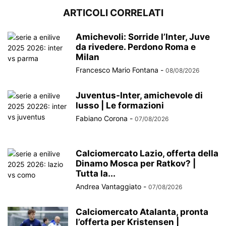
ARTICOLI CORRELATI
Amichevoli: Sorride l’Inter, Juve
da rivedere. Perdono Roma e
Milan
Francesco Mario Fontana
-
08/08/2026
Juventus-Inter, amichevole di
lusso | Le formazioni
Fabiano Corona
-
07/08/2026
Calciomercato Lazio, offerta della
Dinamo Mosca per Ratkov? |
Tutta la...
Andrea Vantaggiato
-
07/08/2026
Calciomercato Atalanta, pronta
l’offerta per Kristensen |