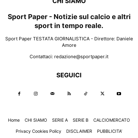
CHI SIAMO
Sport Paper - Notizie sul calcio e altri
sport in tempo reale.
Sport Paper TESTATA GIORNALISTICA - Direttore: Daniele
Amore
Contattaci:
redazione@sportpaper.it
SEGUICI
Home
CHI SIAMO
SERIE A
SERIE B
CALCIOMERCATO
Privacy Cookies Policy
DISCLAIMER
PUBBLICITA’