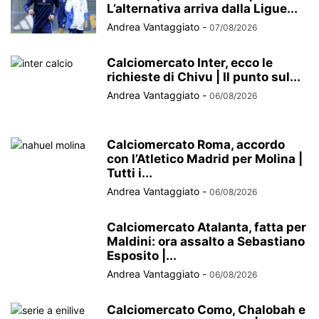
L’alternativa arriva dalla Ligue...
Andrea Vantaggiato
-
07/08/2026
Calciomercato Inter, ecco le
richieste di Chivu | Il punto sul...
Andrea Vantaggiato
-
06/08/2026
Calciomercato Roma, accordo
con l’Atletico Madrid per Molina |
Tutti i...
Andrea Vantaggiato
-
06/08/2026
Calciomercato Atalanta, fatta per
Maldini: ora assalto a Sebastiano
Esposito |...
Andrea Vantaggiato
-
06/08/2026
Calciomercato Como, Chalobah e