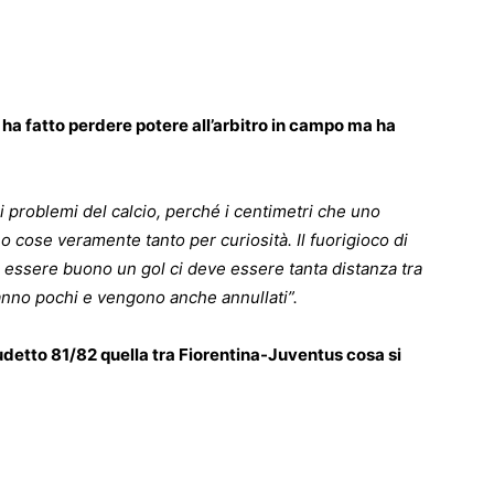
ha fatto perdere potere all’arbitro in campo ma ha
 i problemi del calcio, perché i centimetri che uno
o cose veramente tanto per curiosità. Il fuorigioco di
essere buono un gol ci deve essere tanta distanza tra
 fanno pochi e vengono anche annullati”.
cudetto 81/82 quella tra Fiorentina-Juventus cosa si