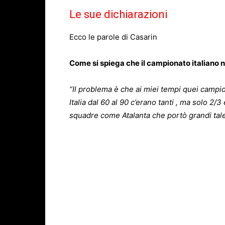
Le sue dichiarazioni
Ecco le parole di Casarin
Come si spiega che il campionato italiano n
“Il problema è che ai miei tempi quei campio
Italia dal 60 al 90 c’erano tanti , ma solo 2/3
squadre come Atalanta che portò grandi tale