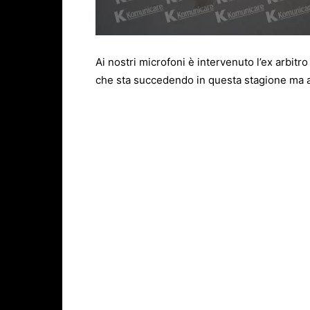
Ai nostri microfoni è intervenuto l’ex arbitr
che sta succedendo in questa stagione ma a