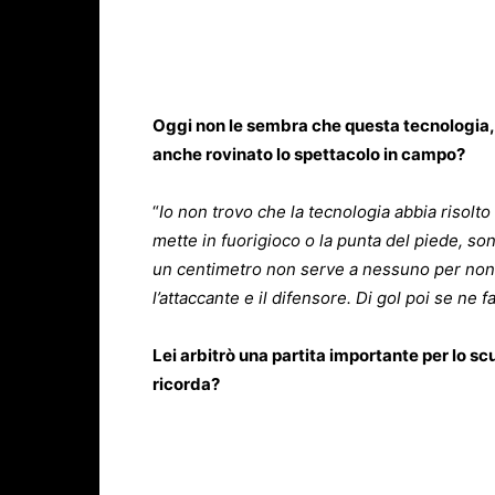
Oggi non le sembra che questa tecnologia, 
anche rovinato lo spettacolo in campo?
“
Io non trovo che la tecnologia abbia risolto
mette in fuorigioco o la punta del piede, son
un centimetro non serve a nessuno per non 
l’attaccante e il difensore. Di gol poi se ne
Lei arbitrò una partita importante per lo s
ricorda?