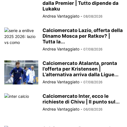
dalla Premier | Tutto dipende da
Lukaku
Andrea Vantaggiato
-
08/08/2026
Calciomercato Lazio, offerta della
Dinamo Mosca per Ratkov? |
Tutta la...
Andrea Vantaggiato
-
07/08/2026
Calciomercato Atalanta, pronta
l’offerta per Kristensen |
L’alternativa arriva dalla Ligue...
Andrea Vantaggiato
-
07/08/2026
Calciomercato Inter, ecco le
richieste di Chivu | Il punto sul...
Andrea Vantaggiato
-
06/08/2026