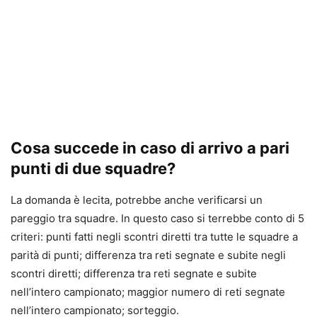
Cosa succede in caso di arrivo a pari
punti di due squadre?
La domanda è lecita, potrebbe anche verificarsi un
pareggio tra squadre. In questo caso si terrebbe conto di 5
criteri: punti fatti negli scontri diretti tra tutte le squadre a
parità di punti; differenza tra reti segnate e subite negli
scontri diretti; differenza tra reti segnate e subite
nell’intero campionato; maggior numero di reti segnate
nell’intero campionato; sorteggio.