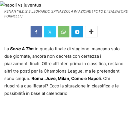
KENAN YILDIZ E LEONARDO SPINAZZOLA IN AZIONE ( FOTO DI SALVATORE
FORNELLI )
La
Serie A Tim
in questo finale di stagione, mancano solo
due giornate, ancora non decreta con certezza i
piazzamenti finali. Oltre all’Inter, prima in classifica, restano
altri tre posti per la Champions League, ma le pretendenti
sono cinque:
Roma
,
Juve
,
Milan
, Como e Napoli
. Chi
riuscirà a qualificarsi? Ecco la situazione in classifica e le
possibilità in base al calendario.