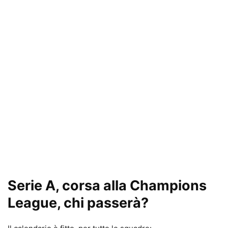
Serie A, corsa alla Champions
League, chi passerà?