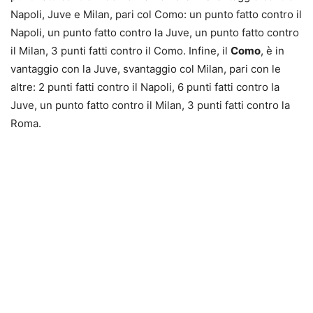
Napoli, Juve e Milan, pari col Como: un punto fatto contro il
Napoli, un punto fatto contro la Juve, un punto fatto contro
il Milan, 3 punti fatti contro il Como. Infine, il
Como
, è in
vantaggio con la Juve, svantaggio col Milan, pari con le
altre: 2 punti fatti contro il Napoli, 6 punti fatti contro la
Juve, un punto fatto contro il Milan, 3 punti fatti contro la
Roma.