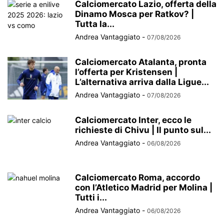
Calciomercato Lazio, offerta della
Dinamo Mosca per Ratkov? |
Tutta la...
Andrea Vantaggiato
-
07/08/2026
Calciomercato Atalanta, pronta
l’offerta per Kristensen |
L’alternativa arriva dalla Ligue...
Andrea Vantaggiato
-
07/08/2026
Calciomercato Inter, ecco le
richieste di Chivu | Il punto sul...
Andrea Vantaggiato
-
06/08/2026
Calciomercato Roma, accordo
con l’Atletico Madrid per Molina |
Tutti i...
Andrea Vantaggiato
-
06/08/2026