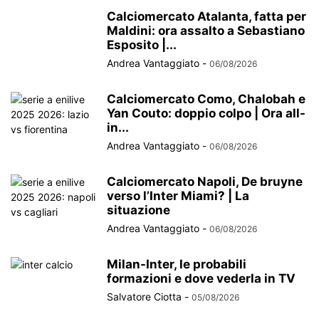
Calciomercato Atalanta, fatta per
Maldini: ora assalto a Sebastiano
Esposito |...
Andrea Vantaggiato
-
06/08/2026
Calciomercato Como, Chalobah e
Yan Couto: doppio colpo | Ora all-
in...
Andrea Vantaggiato
-
06/08/2026
Calciomercato Napoli, De bruyne
verso l’Inter Miami? | La
situazione
Andrea Vantaggiato
-
06/08/2026
Milan-Inter, le probabili
formazioni e dove vederla in TV
Salvatore Ciotta
-
05/08/2026