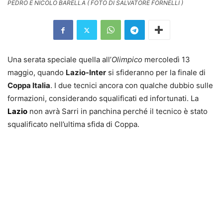
PEDRO E NICOLO BARELLA ( FOTO DI SALVATORE FORNELLI )
Una serata speciale quella all’
Olimpico
mercoledì 13
maggio, quando
Lazio-Inter
si sfideranno per la finale di
Coppa Italia
. I due tecnici ancora con qualche dubbio sulle
formazioni, considerando squalificati ed infortunati. La
Lazio
non avrà Sarri in panchina perché il tecnico è stato
squalificato nell’ultima sfida di Coppa.