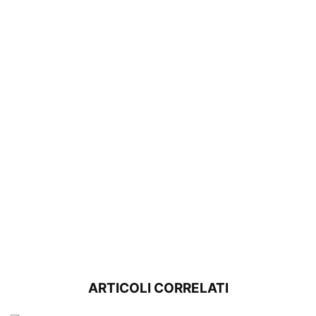
ARTICOLI CORRELATI