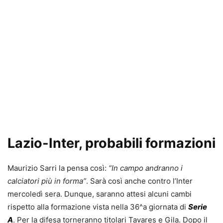
Lazio-Inter, probabili formazioni
Maurizio Sarri la pensa così:
“In campo andranno i
calciatori più in forma”
. Sarà così anche contro l’Inter
mercoledì sera. Dunque, saranno attesi alcuni cambi
rispetto alla formazione vista nella 36^a giornata di
Serie
A
. Per la difesa torneranno titolari Tavares e Gila. Dopo il