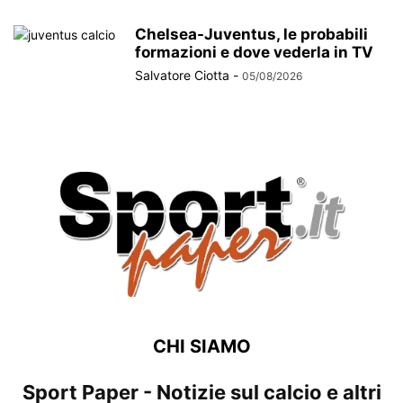
Chelsea-Juventus, le probabili
formazioni e dove vederla in TV
Salvatore Ciotta
-
05/08/2026
CHI SIAMO
Sport Paper - Notizie sul calcio e altri