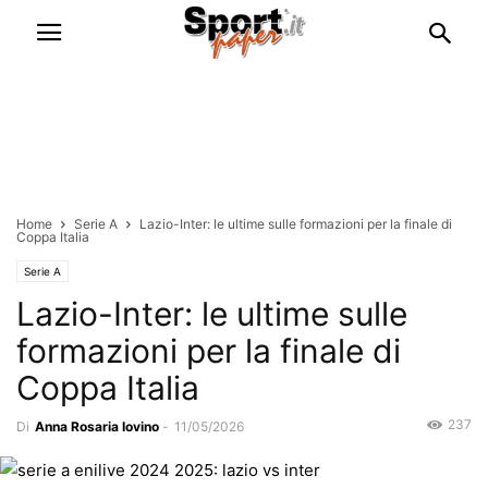
Home
Serie A
Lazio-Inter: le ultime sulle formazioni per la finale di
Coppa Italia
Serie A
Lazio-Inter: le ultime sulle
formazioni per la finale di
Coppa Italia
237
Di
Anna Rosaria Iovino
-
11/05/2026