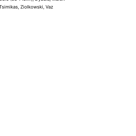
 Tsimikas, Ziolkowski, Vaz