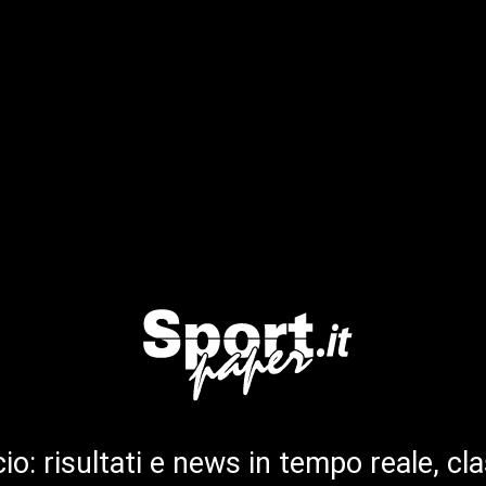
cio: risultati e news in tempo reale, cla