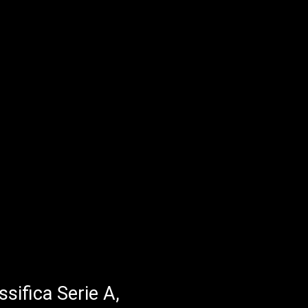
ssifica Serie A,