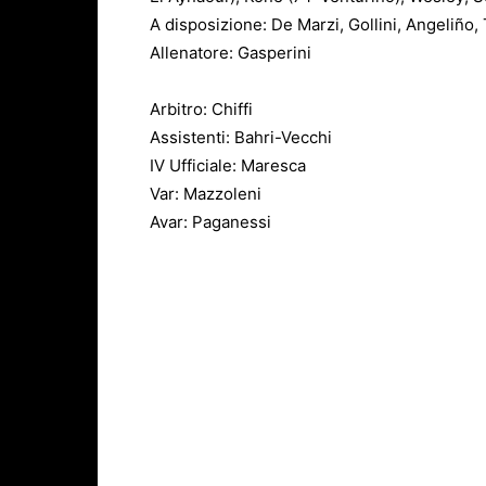
A disposizione: De Marzi, Gollini, Angeliño,
Allenatore: Gasperini
Arbitro: Chiffi
Assistenti: Bahri-Vecchi
IV Ufficiale: Maresca
Var: Mazzoleni
Avar: Paganessi