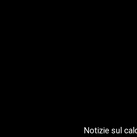
Notizie sul cal