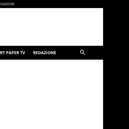
EDAZIONE
RT PAPER TV
REDAZIONE