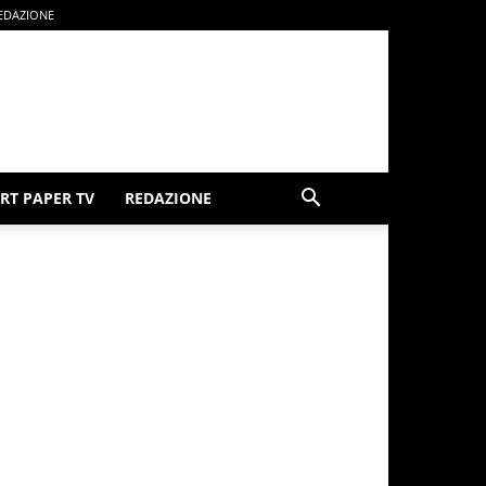
EDAZIONE
RT PAPER TV
REDAZIONE