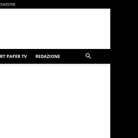
EDAZIONE
RT PAPER TV
REDAZIONE