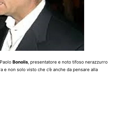
, Paolo
Bonolis
, presentatore e noto tifoso nerazzurro
ra e non solo visto che c’è anche da pensare alla