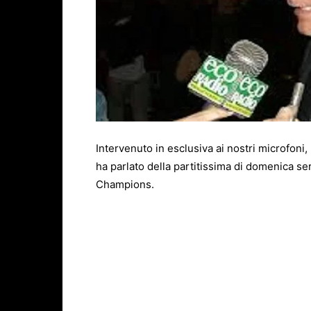
Intervenuto in esclusiva ai nostri microfoni
ha parlato della partitissima di domenica se
Champions.