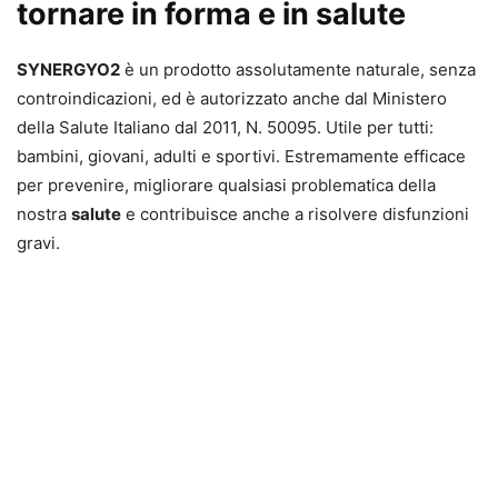
tornare in forma e in salute
SYNERGYO2
è un prodotto assolutamente naturale, senza
controindicazioni, ed è autorizzato anche dal Ministero
della Salute Italiano dal 2011, N. 50095. Utile per tutti:
bambini, giovani, adulti e sportivi. Estremamente efficace
per prevenire, migliorare qualsiasi problematica della
nostra
salute
e contribuisce anche a risolvere disfunzioni
gravi.