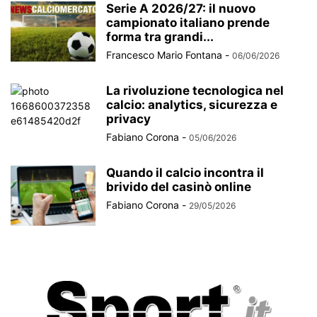
Serie A 2026/27: il nuovo
campionato italiano prende
forma tra grandi...
Francesco Mario Fontana
-
06/06/2026
La rivoluzione tecnologica nel
calcio: analytics, sicurezza e
privacy
Fabiano Corona
-
05/06/2026
Quando il calcio incontra il
brivido del casinò online
Fabiano Corona
-
29/05/2026