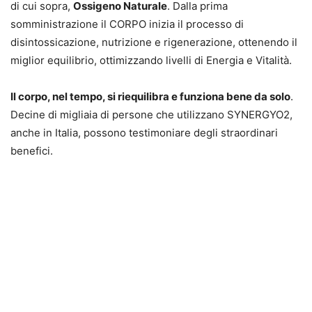
di cui sopra,
Ossigeno Naturale
. Dalla prima
somministrazione il CORPO inizia il processo di
disintossicazione, nutrizione e rigenerazione, ottenendo il
miglior equilibrio, ottimizzando livelli di Energia e Vitalità.
Il corpo, nel tempo, si riequilibra e funziona bene da solo
.
Decine di migliaia di persone che utilizzano SYNERGYO2,
anche in Italia, possono testimoniare degli straordinari
benefici.