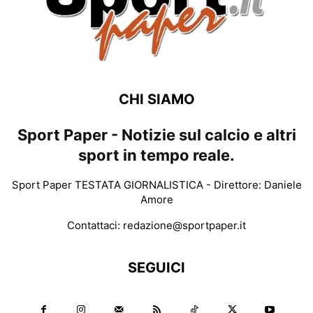
CHI SIAMO
Sport Paper - Notizie sul calcio e altri
sport in tempo reale.
Sport Paper TESTATA GIORNALISTICA - Direttore: Daniele
Amore
Contattaci:
redazione@sportpaper.it
SEGUICI