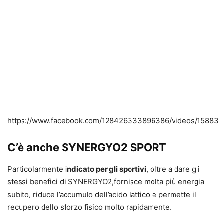
https://www.facebook.com/128426333896386/videos/1588
C’è anche SYNERGYO2 SPORT
Particolarmente
indicato per gli sportivi
, oltre a dare gli
stessi benefici di SYNERGYO2,fornisce molta più energia
subito, riduce l’accumulo dell’acido lattico e permette il
recupero dello sforzo fisico molto rapidamente.