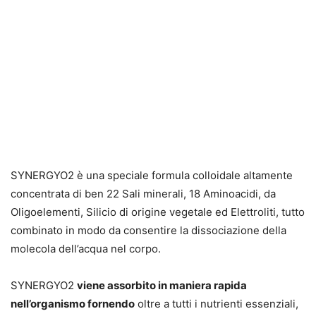
SYNERGYO2 è una speciale formula colloidale altamente
concentrata di ben 22 Sali minerali, 18 Aminoacidi, da
Oligoelementi, Silicio di origine vegetale ed Elettroliti, tutto
combinato in modo da consentire la dissociazione della
molecola dell’acqua nel corpo.
SYNERGYO2
viene assorbito in maniera rapida
nell’organismo fornendo
oltre a tutti i nutrienti essenziali,