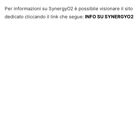
Per informazioni su SynergyO2 è possibile visionare il sito
dedicato cliccando il link che segue:
INFO SU SYNERGYO2