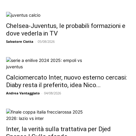
Chelsea-Juventus, le probabili formazioni e
dove vederla in TV
Salvatore Ciotta
-
05/08/2026
Calciomercato Inter, nuovo esterno cercasi:
Diaby resta il preferito, idea Nico...
Andrea Vantaggiato
-
04/08/2026
Inter, la verità sulla trattativa per Djed