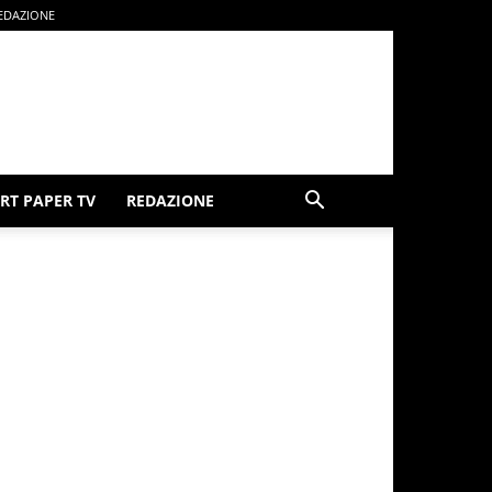
EDAZIONE
RT PAPER TV
REDAZIONE