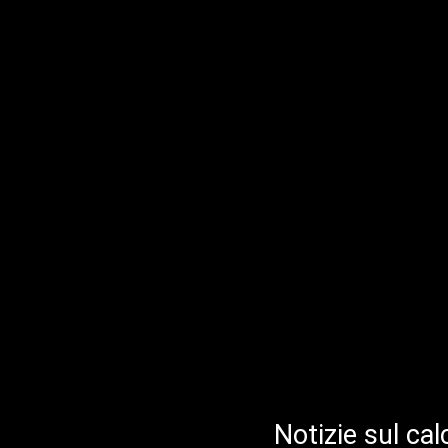
Notizie sul cal