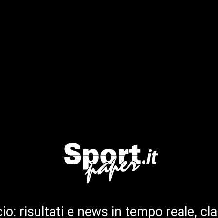
cio: risultati e news in tempo reale, cla