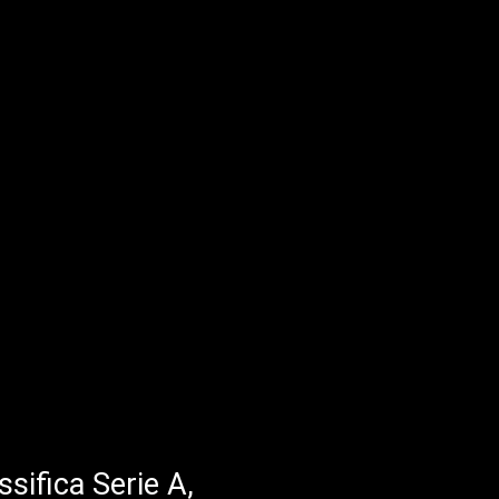
ssifica Serie A,