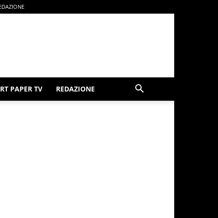
EDAZIONE
RT PAPER TV
REDAZIONE