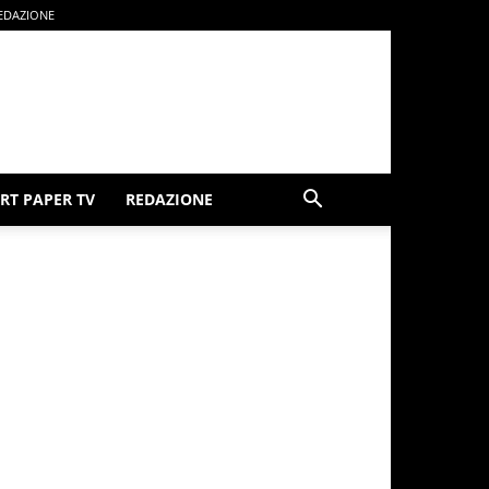
EDAZIONE
RT PAPER TV
REDAZIONE