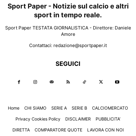
Sport Paper - Notizie sul calcio e altri
sport in tempo reale.
Sport Paper TESTATA GIORNALISTICA - Direttore: Daniele
Amore
Contattaci:
redazione@sportpaper.it
SEGUICI
Home
CHI SIAMO
SERIE A
SERIE B
CALCIOMERCATO
Privacy Cookies Policy
DISCLAIMER
PUBBLICITA’
DIRETTA
COMPARATORE QUOTE
LAVORA CON NOI