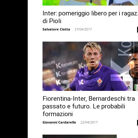
Inter: pomeriggio libero per i ragaz
di Pioli
Salvatore Ciotta
-
27/04/2017
Fiorentina-Inter, Bernardeschi tra
passato e futuro. Le probabili
formazioni
Giovanni Cardarello
-
22/04/2017