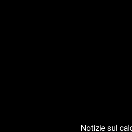
Notizie sul cal