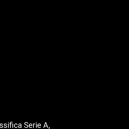
ssifica Serie A,