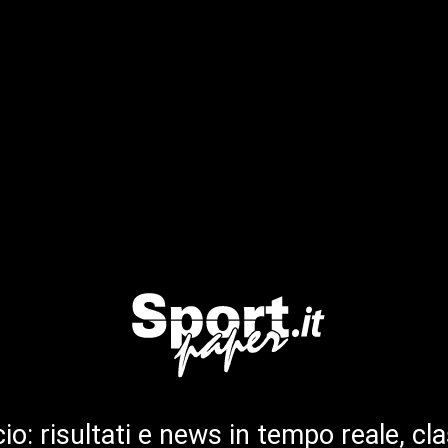
cio: risultati e news in tempo reale, cla