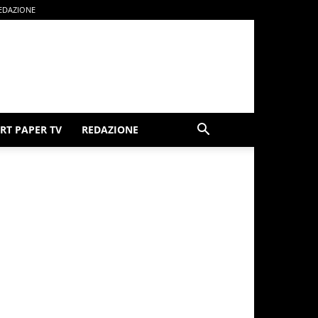
EDAZIONE
RT PAPER TV
REDAZIONE