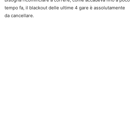
tempo fa, il blackout delle ultime 4 gare è assolutamente
da cancellare.