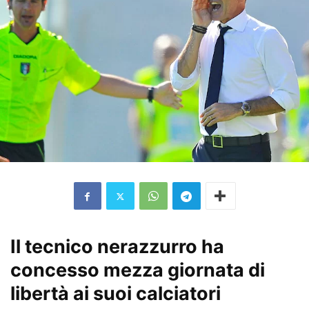
Il tecnico nerazzurro ha
concesso mezza giornata di
libertà ai suoi calciatori