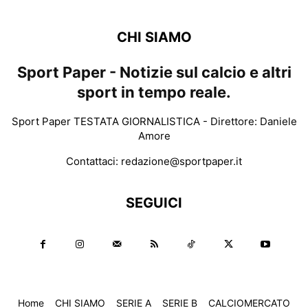
CHI SIAMO
Sport Paper - Notizie sul calcio e altri
sport in tempo reale.
Sport Paper TESTATA GIORNALISTICA - Direttore: Daniele
Amore
Contattaci:
redazione@sportpaper.it
SEGUICI
Home
CHI SIAMO
SERIE A
SERIE B
CALCIOMERCATO