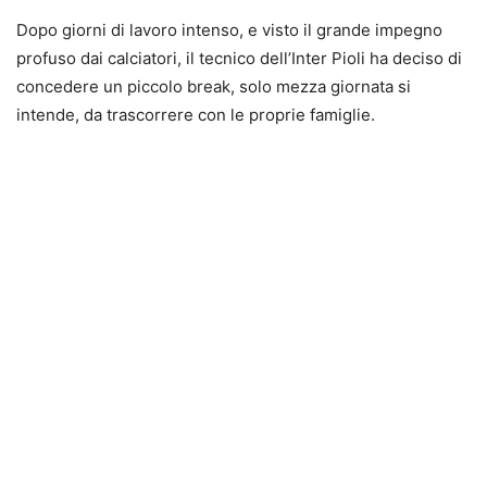
Dopo giorni di lavoro intenso, e visto il grande impegno
profuso dai calciatori, il tecnico dell’Inter Pioli ha deciso di
concedere un piccolo break, solo mezza giornata si
intende, da trascorrere con le proprie famiglie.