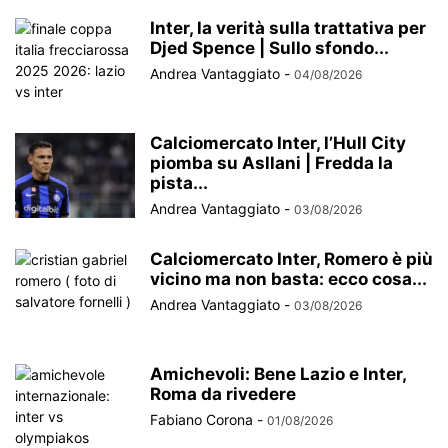
Inter, la verità sulla trattativa per
Djed Spence | Sullo sfondo...
Andrea Vantaggiato
-
04/08/2026
Calciomercato Inter, l’Hull City
piomba su Asllani | Fredda la
pista...
Andrea Vantaggiato
-
03/08/2026
Calciomercato Inter, Romero è più
vicino ma non basta: ecco cosa...
Andrea Vantaggiato
-
03/08/2026
Amichevoli: Bene Lazio e Inter,
Roma da rivedere
Fabiano Corona
-
01/08/2026