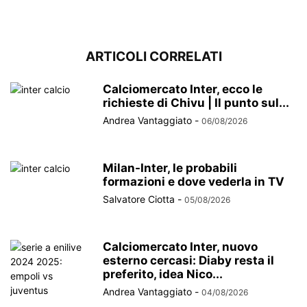
ARTICOLI CORRELATI
Calciomercato Inter, ecco le
richieste di Chivu | Il punto sul...
Andrea Vantaggiato
-
06/08/2026
Milan-Inter, le probabili
formazioni e dove vederla in TV
Salvatore Ciotta
-
05/08/2026
Calciomercato Inter, nuovo
esterno cercasi: Diaby resta il
preferito, idea Nico...
Andrea Vantaggiato
-
04/08/2026