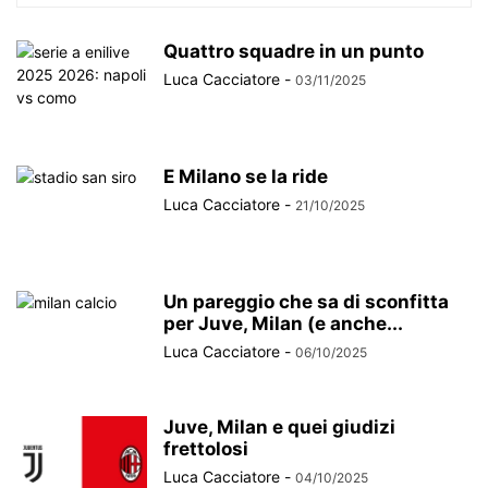
Quattro squadre in un punto
Luca Cacciatore
-
03/11/2025
E Milano se la ride
Luca Cacciatore
-
21/10/2025
Un pareggio che sa di sconfitta
per Juve, Milan (e anche...
Luca Cacciatore
-
06/10/2025
Juve, Milan e quei giudizi
frettolosi
Luca Cacciatore
-
04/10/2025