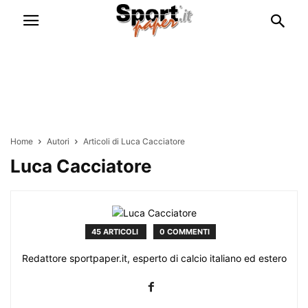
Home
Autori
Articoli di Luca Cacciatore
Luca Cacciatore
45 ARTICOLI
0 COMMENTI
Redattore sportpaper.it, esperto di calcio italiano ed estero