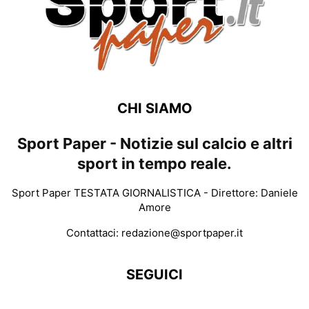
CHI SIAMO
Sport Paper - Notizie sul calcio e altri
sport in tempo reale.
Sport Paper TESTATA GIORNALISTICA - Direttore: Daniele
Amore
Contattaci:
redazione@sportpaper.it
SEGUICI