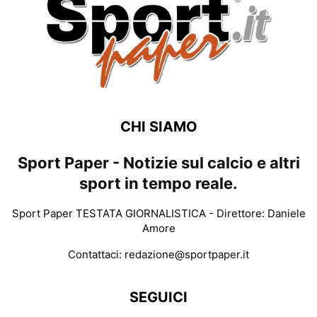
CHI SIAMO
Sport Paper - Notizie sul calcio e altri
sport in tempo reale.
Sport Paper TESTATA GIORNALISTICA - Direttore: Daniele
Amore
Contattaci:
redazione@sportpaper.it
SEGUICI