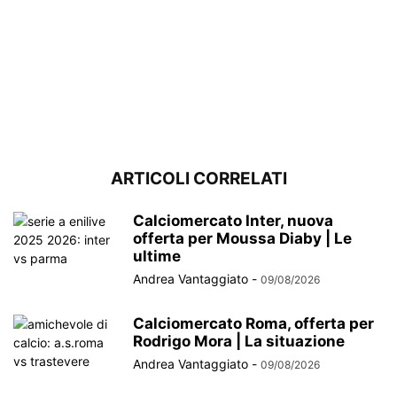
ARTICOLI CORRELATI
Calciomercato Inter, nuova
offerta per Moussa Diaby | Le
ultime
Andrea Vantaggiato
-
09/08/2026
Calciomercato Roma, offerta per
Rodrigo Mora | La situazione
Andrea Vantaggiato
-
09/08/2026