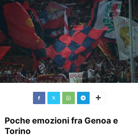
Poche emozioni fra Genoa e
Torino