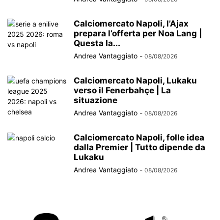
Calciomercato Napoli, l’Ajax
prepara l’offerta per Noa Lang |
Questa la...
Andrea Vantaggiato
-
08/08/2026
Calciomercato Napoli, Lukaku
verso il Fenerbahçe | La
situazione
Andrea Vantaggiato
-
08/08/2026
Calciomercato Napoli, folle idea
dalla Premier | Tutto dipende da
Lukaku
Andrea Vantaggiato
-
08/08/2026