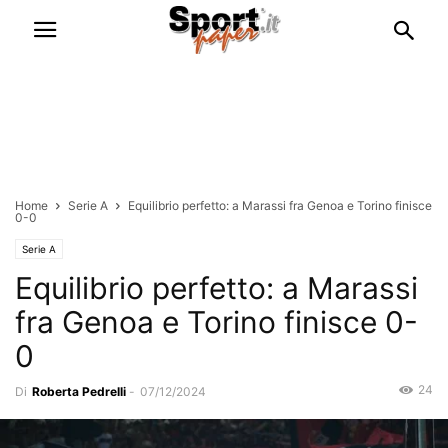
Home
Serie A
Equilibrio perfetto: a Marassi fra Genoa e Torino finisce
0-0
Serie A
Equilibrio perfetto: a Marassi
fra Genoa e Torino finisce 0-
0
24
Di
Roberta Pedrelli
-
07/12/2024