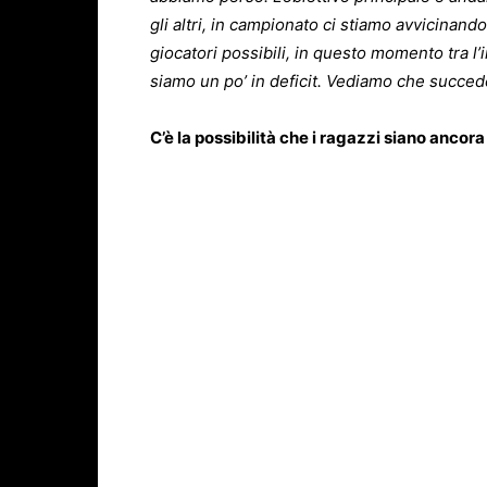
gli altri, in campionato ci stiamo avvicinan
giocatori possibili, in questo momento tra l
siamo un po’ in deficit. Vediamo che succed
C’è la possibilità che i ragazzi siano ancora