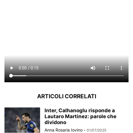
ARTICOLI CORRELATI
Inter, Calhanoglu risponde a
Lautaro Martinez: parole che
dividono
Anna Rosaria Iovino
-
01/07/2025