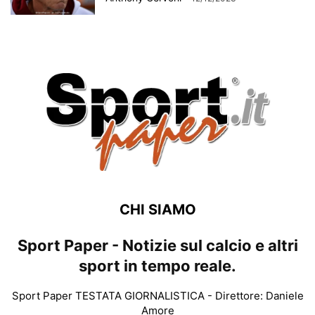
CHI SIAMO
Sport Paper - Notizie sul calcio e altri
sport in tempo reale.
Sport Paper TESTATA GIORNALISTICA - Direttore: Daniele
Amore