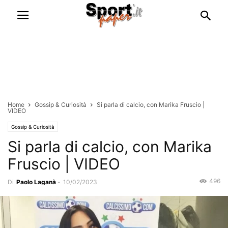
Home
Gossip & Curiosità
Si parla di calcio, con Marika Fruscio |
VIDEO
Gossip & Curiosità
Si parla di calcio, con Marika
Fruscio | VIDEO
496
Di
Paolo Laganà
-
10/02/2023