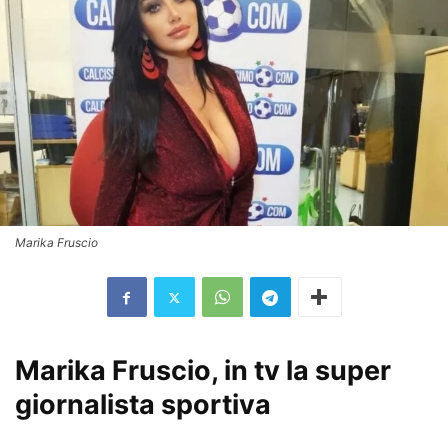
Marika Fruscio
Marika Fruscio, in tv la super
giornalista sportiva