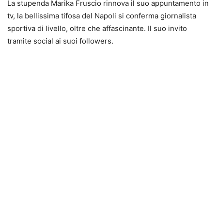
La stupenda Marika Fruscio rinnova il suo appuntamento in
tv, la bellissima tifosa del Napoli si conferma giornalista
sportiva di livello, oltre che affascinante. Il suo invito
tramite social ai suoi followers.