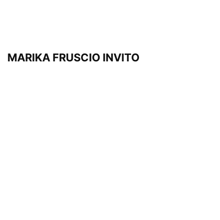
MARIKA FRUSCIO INVITO