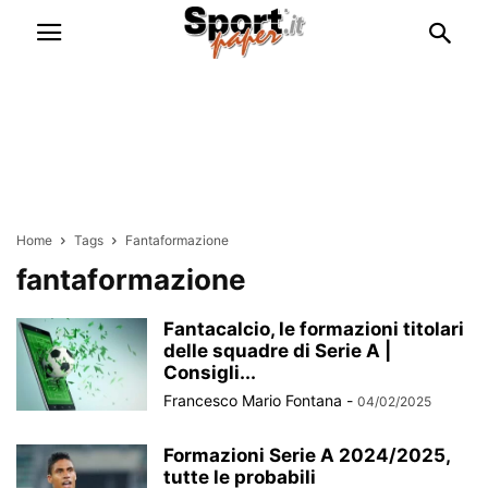
Home
Tags
Fantaformazione
fantaformazione
Fantacalcio, le formazioni titolari
delle squadre di Serie A |
Consigli...
Francesco Mario Fontana
-
04/02/2025
Formazioni Serie A 2024/2025,
tutte le probabili