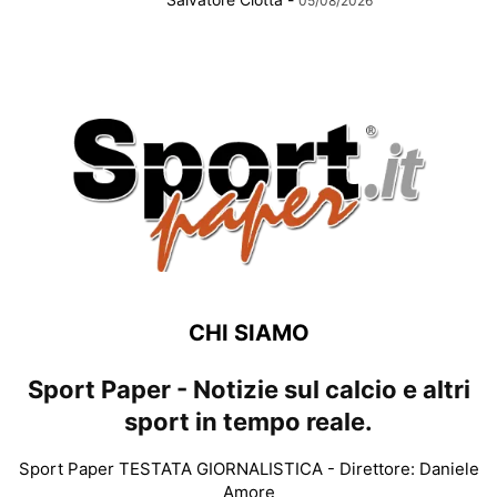
05/08/2026
CHI SIAMO
Sport Paper - Notizie sul calcio e altri
sport in tempo reale.
Sport Paper TESTATA GIORNALISTICA - Direttore: Daniele
Amore