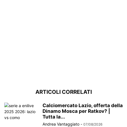
ARTICOLI CORRELATI
Calciomercato Lazio, offerta della
Dinamo Mosca per Ratkov? |
Tutta la...
Andrea Vantaggiato
-
07/08/2026