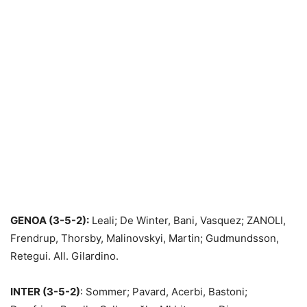
GENOA (3-5-2):
Leali; De Winter, Bani, Vasquez; ZANOLI,
Frendrup, Thorsby, Malinovskyi, Martin; Gudmundsson,
Retegui. All. Gilardino.
INTER (3-5-2)
: Sommer; Pavard, Acerbi, Bastoni;