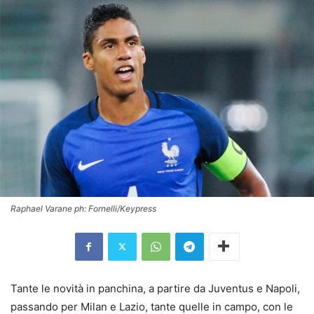
Raphael Varane ph: Fornelli/Keypress
Tante le novità in panchina, a partire da Juventus e Napoli,
passando per Milan e Lazio, tante quelle in campo, con le