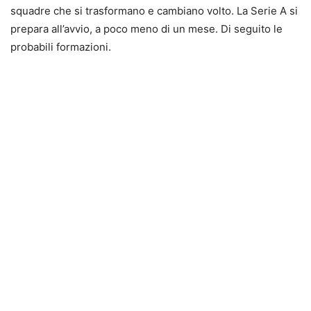
squadre che si trasformano e cambiano volto. La Serie A si
prepara all’avvio, a poco meno di un mese. Di seguito le
probabili formazioni.