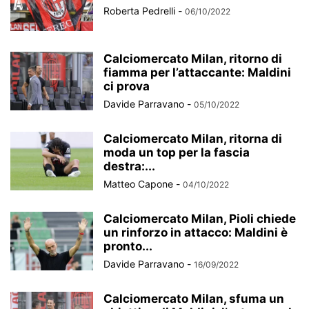
Roberta Pedrelli
-
06/10/2022
Calciomercato Milan, ritorno di
fiamma per l’attaccante: Maldini
ci prova
Davide Parravano
-
05/10/2022
Calciomercato Milan, ritorna di
moda un top per la fascia
destra:...
Matteo Capone
-
04/10/2022
Calciomercato Milan, Pioli chiede
un rinforzo in attacco: Maldini è
pronto...
Davide Parravano
-
16/09/2022
Calciomercato Milan, sfuma un