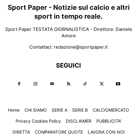
Sport Paper - Notizie sul calcio e altri
sport in tempo reale.
Sport Paper TESTATA GIORNALISTICA - Direttore: Daniele
Amore
Contattaci:
redazione@sportpaper.it
SEGUICI
Home
CHI SIAMO
SERIE A
SERIE B
CALCIOMERCATO
Privacy Cookies Policy
DISCLAIMER
PUBBLICITA’
DIRETTA
COMPARATORE QUOTE
LAVORA CON NOI