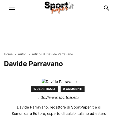
Home
Autori
Articoli di Davide Parravano
Davide Parravano
1706 ARTICOLI
0 COMMENTI
http://www.sportpaper.it
Davide Parravano, redattore di SportPaper.it e di
Komunicare Editore, esperto di calcio italiano ed estero