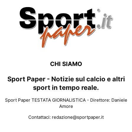
CHI SIAMO
Sport Paper - Notizie sul calcio e altri
sport in tempo reale.
Sport Paper TESTATA GIORNALISTICA - Direttore: Daniele
Amore
Contattaci:
redazione@sportpaper.it