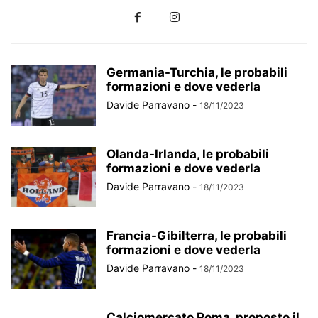
Germania-Turchia, le probabili
formazioni e dove vederla
Davide Parravano
-
18/11/2023
Olanda-Irlanda, le probabili
formazioni e dove vederla
Davide Parravano
-
18/11/2023
Francia-Gibilterra, le probabili
formazioni e dove vederla
Davide Parravano
-
18/11/2023
Calciomercato Roma, proposto il