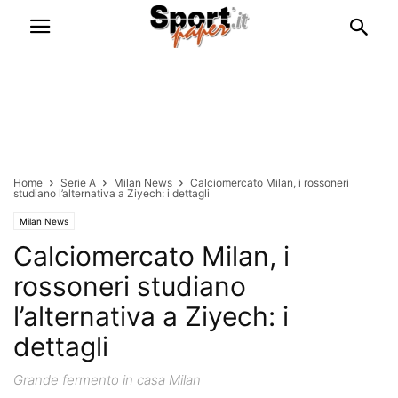
Home
Serie A
Milan News
Calciomercato Milan, i rossoneri
studiano l’alternativa a Ziyech: i dettagli
Milan News
Calciomercato Milan, i
rossoneri studiano
l’alternativa a Ziyech: i
dettagli
Grande fermento in casa Milan