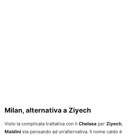
Milan, alternativa a Ziyech
Visto la complicata trattativa con il
Chelsea
per
Ziyech
,
Maldini
sta pensando ad un’alternativa. Il nome caldo è