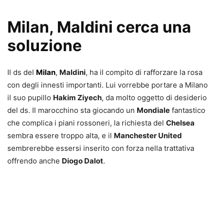
Milan, Maldini cerca una
soluzione
Il ds del
Milan
,
Maldini
, ha il compito di rafforzare la rosa
con degli innesti importanti. Lui vorrebbe portare a Milano
il suo pupillo
Hakim Ziyech
, da molto oggetto di desiderio
del ds. Il marocchino sta giocando un
Mondiale
fantastico
che complica i piani rossoneri, la richiesta del
Chelsea
sembra essere troppo alta, e il
Manchester United
sembrerebbe essersi inserito con forza nella trattativa
offrendo anche
Diogo Dalot
.