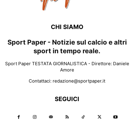
CHI SIAMO
Sport Paper - Notizie sul calcio e altri
sport in tempo reale.
Sport Paper TESTATA GIORNALISTICA - Direttore: Daniele
Amore
Contattaci:
redazione@sportpaper.it
SEGUICI