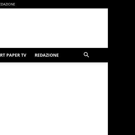
EDAZIONE
RT PAPER TV
REDAZIONE