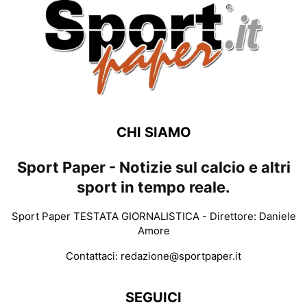
CHI SIAMO
Sport Paper - Notizie sul calcio e altri
sport in tempo reale.
Sport Paper TESTATA GIORNALISTICA - Direttore: Daniele
Amore
Contattaci:
redazione@sportpaper.it
SEGUICI