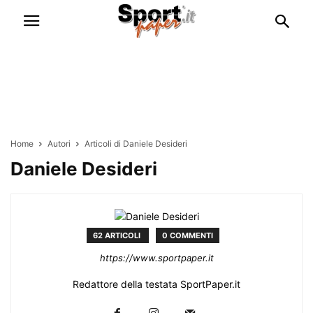
Home
Autori
Articoli di Daniele Desideri
Daniele Desideri
62 ARTICOLI
0 COMMENTI
https://www.sportpaper.it
Redattore della testata SportPaper.it