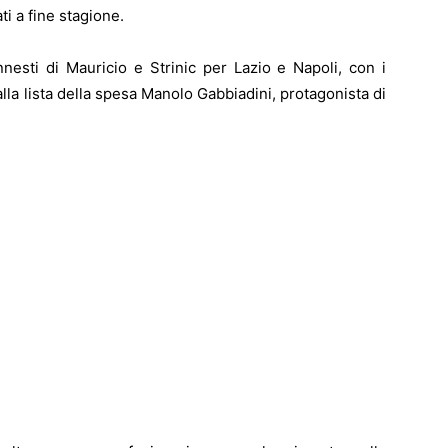
ti a fine stagione.
nnesti di Mauricio e Strinic per Lazio e Napoli, con i
a lista della spesa Manolo Gabbiadini, protagonista di