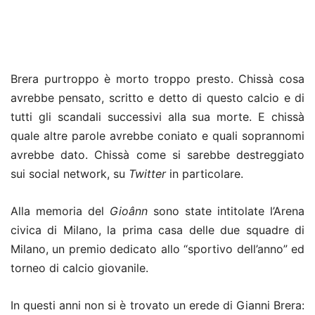
Brera purtroppo è morto troppo presto. Chissà cosa
avrebbe pensato, scritto e detto di questo calcio e di
tutti gli scandali successivi alla sua morte. E chissà
quale altre parole avrebbe coniato e quali soprannomi
avrebbe dato. Chissà come si sarebbe destreggiato
sui social network, su
Twitter
in particolare.
Alla memoria del
Gioânn
sono state intitolate l’Arena
civica di Milano, la prima casa delle due squadre di
Milano, un premio dedicato allo “sportivo dell’anno” ed
torneo di calcio giovanile.
In questi anni non si è trovato un erede di Gianni Brera: