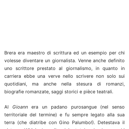
Brera era maestro di scrittura ed un esempio per chi
volesse diventare un giornalista. Venne anche definito
uno scrittore prestato al giornalismo, in quanto in
carriera ebbe una verve nello scrivere non solo sui
quotidiani, ma anche nella stesura di romanzi,
biografie romanzate, saggi storici e pièce teatrali.
Al
Gioann
era un padano purosangue (nel senso
territoriale del termine) e fu sempre legato alla sua
terra (che diatribe con Gino Palumbo!). Detestava il