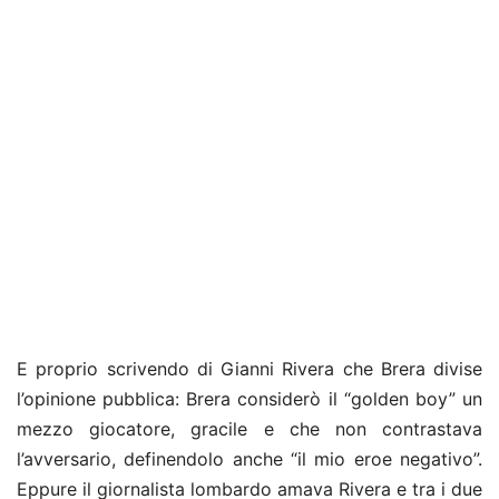
E proprio scrivendo di Gianni Rivera che Brera divise
l’opinione pubblica: Brera considerò il “
golden boy”
un
mezzo giocatore, gracile e che non contrastava
l’avversario, definendolo anche “il mio eroe negativo”.
Eppure il giornalista lombardo amava Rivera e tra i due