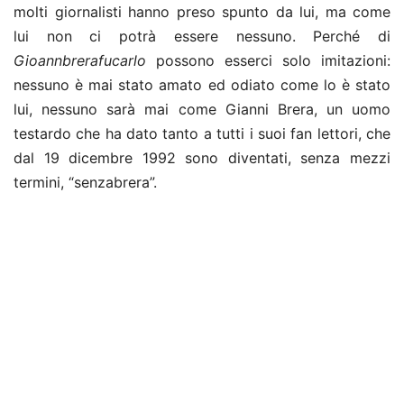
molti giornalisti hanno preso spunto da lui, ma come
lui non ci potrà essere nessuno. Perché di
Gioannbrerafucarlo
possono esserci solo imitazioni:
nessuno è mai stato amato ed odiato come lo è stato
lui, nessuno sarà mai come Gianni Brera, un uomo
testardo che ha dato tanto a tutti i suoi fan lettori, che
dal 19 dicembre 1992 sono diventati, senza mezzi
termini, “senzabrera”.