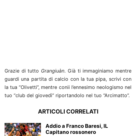
Grazie di tutto
Grangiuàn
. Già ti immaginiamo mentre
guardi una partita di calcio con la tua pipa, scrivi con
la tua “Olivetti”, mentre conii l’ennesimo neologismo nel
tuo “club del giovedì” riportandolo nel tuo “Arcimatto”.
ARTICOLI CORRELATI
Addio a Franco Baresi, IL
Capitano rossonero