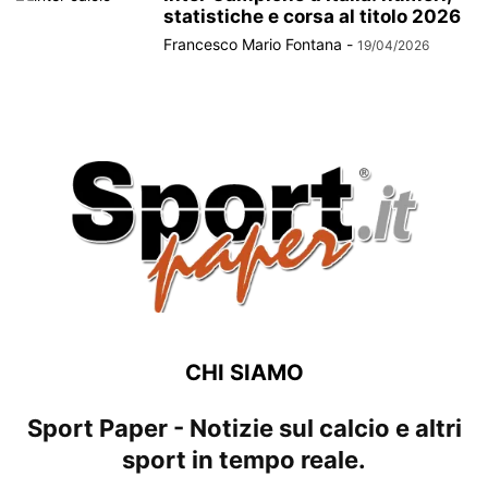
statistiche e corsa al titolo 2026
Francesco Mario Fontana
-
19/04/2026
CHI SIAMO
Sport Paper - Notizie sul calcio e altri
sport in tempo reale.