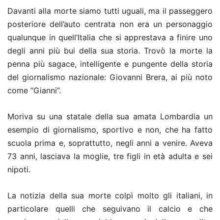
Davanti alla morte siamo tutti uguali, ma il passeggero
posteriore dell’auto centrata non era un personaggio
qualunque in quell’Italia che si apprestava a finire uno
degli anni più bui della sua storia. Trovò la morte la
penna più sagace, intelligente e pungente della storia
del giornalismo nazionale: Giovanni Brera, ai più noto
come “Gianni”.
Moriva su una statale della sua amata Lombardia un
esempio di giornalismo, sportivo e non, che ha fatto
scuola prima e, soprattutto, negli anni a venire. Aveva
73 anni, lasciava la moglie, tre figli in età adulta e sei
nipoti.
La notizia della sua morte colpì molto gli italiani, in
particolare quelli che seguivano il calcio e che