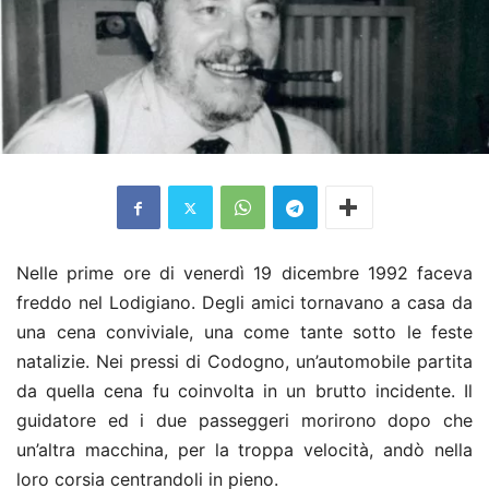
Nelle prime ore di venerdì 19 dicembre 1992 faceva
freddo nel Lodigiano. Degli amici tornavano a casa da
una cena conviviale, una come tante sotto le feste
natalizie. Nei pressi di Codogno, un’automobile partita
da quella cena fu coinvolta in un brutto incidente. Il
guidatore ed i due passeggeri morirono dopo che
un’altra macchina, per la troppa velocità, andò nella
loro corsia centrandoli in pieno.