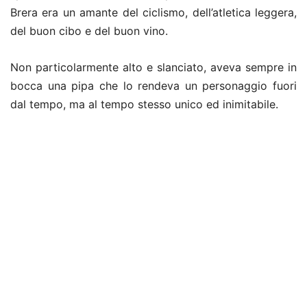
Brera era un amante del ciclismo, dell’atletica leggera,
del buon cibo e del buon vino.
Non particolarmente alto e slanciato, aveva sempre in
bocca una pipa che lo rendeva un personaggio fuori
dal tempo, ma al tempo stesso unico ed inimitabile.