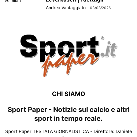
Andrea Vantaggiato
-
03/08/2026
CHI SIAMO
Sport Paper - Notizie sul calcio e altri
sport in tempo reale.
Sport Paper TESTATA GIORNALISTICA - Direttore: Daniele