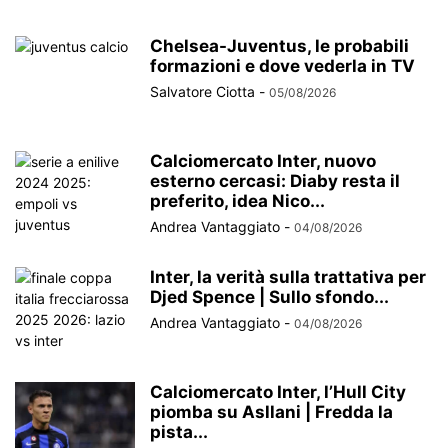
Chelsea-Juventus, le probabili
formazioni e dove vederla in TV
Salvatore Ciotta
-
05/08/2026
Calciomercato Inter, nuovo
esterno cercasi: Diaby resta il
preferito, idea Nico...
Andrea Vantaggiato
-
04/08/2026
Inter, la verità sulla trattativa per
Djed Spence | Sullo sfondo...
Andrea Vantaggiato
-
04/08/2026
Calciomercato Inter, l’Hull City
piomba su Asllani | Fredda la
pista...