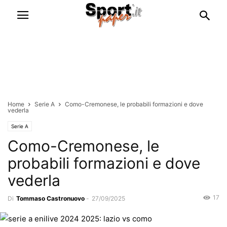
Home
Serie A
Como-Cremonese, le probabili formazioni e dove
vederla
Serie A
Como-Cremonese, le
probabili formazioni e dove
vederla
17
Di
Tommaso Castronuovo
-
27/09/2025