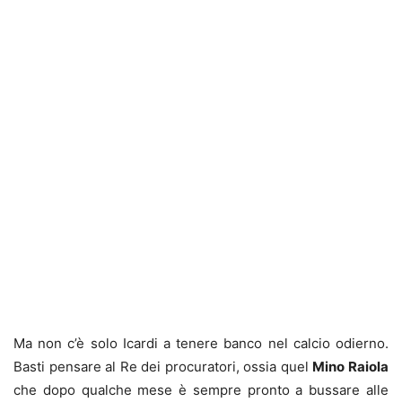
Ma non c’è solo Icardi a tenere banco nel calcio odierno.
Basti pensare al Re dei procuratori, ossia quel
Mino Raiola
che dopo qualche mese è sempre pronto a bussare alle