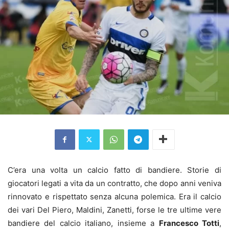
C’era una volta un calcio fatto di bandiere. Storie di
giocatori legati a vita da un contratto, che dopo anni veniva
rinnovato e rispettato senza alcuna polemica. Era il calcio
dei vari Del Piero, Maldini, Zanetti, forse le tre ultime vere
bandiere del calcio italiano, insieme a
Francesco Totti
,