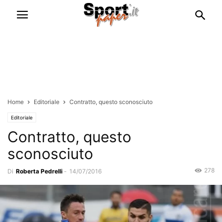
Home
Editoriale
Contratto, questo sconosciuto
Editoriale
Contratto, questo
sconosciuto
278
Di
Roberta Pedrelli
-
14/07/2016