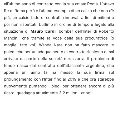
all’ultimo anno di contratto con la sua amata Roma. L’ottavo
Re di Roma però è l’ultimo esempio di un calcio che non c’è
più, un calcio fatto di contratti rinnovati a fior di milioni e
poi non rispettati. L’ultimo in ordine di tempo è legato alla
situazione di
Mauro Icardi
, bomber dell’Inter di Roberto
Mancini, che tramite la voce della sua procuratrice (o
moglie, fate voi) Wanda Nara non ha fatto mancare le
polemiche per un adeguamento di contratto richiesto e mai
arrivato da parte della società nerazzurra. Il problema di
fondo nasce dal contratto dell’attaccante argentino, che
appena un anno fa ha messo la sua firma sul
prolungamento con l’Inter fino al 2019 e che ora starebbe
nuovamente puntando i piedi per ottenere ancora di più
(Icardi guadagna attualmente 3.2 milioni l’anno).