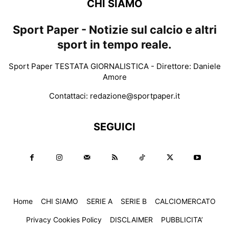
CHI SIAMO
Sport Paper - Notizie sul calcio e altri
sport in tempo reale.
Sport Paper TESTATA GIORNALISTICA - Direttore: Daniele
Amore
Contattaci:
redazione@sportpaper.it
SEGUICI
Home
CHI SIAMO
SERIE A
SERIE B
CALCIOMERCATO
Privacy Cookies Policy
DISCLAIMER
PUBBLICITA’