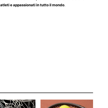
atleti e appassionati in tutto il mondo
.