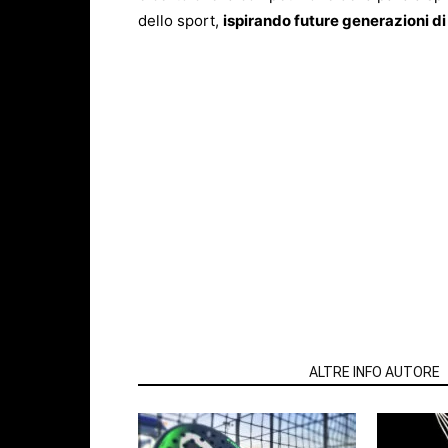
dello sport,
ispirando future generazioni di 
ARTICOLI CORRELATI
ALTRE INFO AUTORE