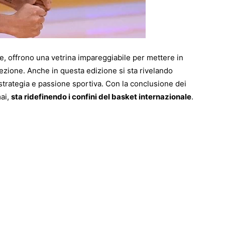
ve, offrono una vetrina impareggiabile per mettere in
ccezione. Anche in questa edizione si sta rivelando
strategia e passione sportiva. Con la conclusione dei
mai,
sta ridefinendo i confini del basket internazionale
.