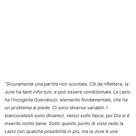
“Sicuramente una partita non scontata. C’è da riflettere, la
Juve ha tanti infortuni, e può essere condizionata. La Lazio
ha l’incognita Guendouzi, elemento fondamentale, che ha
un problema al piede. Ci sono diverse variabili. I
biancocelesti sono dinamici, veloci sulle fasce, poi Dia si è
inserito molto bene. Sotto questo punto di vista vedo la
Lazio con qualche possibilità in più, ma la Juve è una