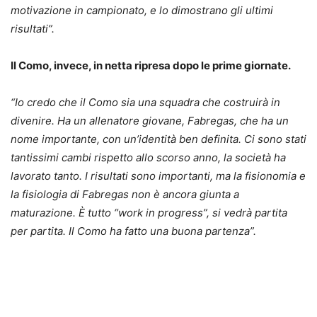
motivazione in campionato, e lo dimostrano gli ultimi
risultati”.
Il Como, invece, in netta ripresa dopo le prime giornate.
“Io credo che il Como sia una squadra che costruirà in
divenire. Ha un allenatore giovane, Fabregas, che ha un
nome importante, con un’identità ben definita. Ci sono stati
tantissimi cambi rispetto allo scorso anno, la società ha
lavorato tanto. I risultati sono importanti, ma la fisionomia e
la fisiologia di Fabregas non è ancora giunta a
maturazione. È tutto “work in progress”, si vedrà partita
per partita. Il Como ha fatto una buona partenza”.