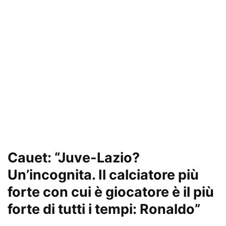
Cauet: “Juve-Lazio?
Un’incognita. Il calciatore più
forte con cui è giocatore è il più
forte di tutti i tempi: Ronaldo”