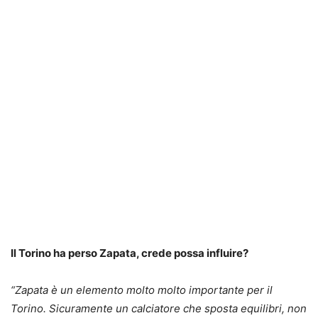
Il Torino ha perso Zapata, crede possa influire?
“Zapata è un elemento molto molto importante per il
Torino. Sicuramente un calciatore che sposta equilibri, non