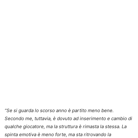
“Se si guarda lo scorso anno è partito meno bene.
Secondo me, tuttavia, è dovuto ad inserimento e cambio di
qualche giocatore, ma la struttura è rimasta la stessa. La
spinta emotiva è meno forte, ma sta ritrovando la