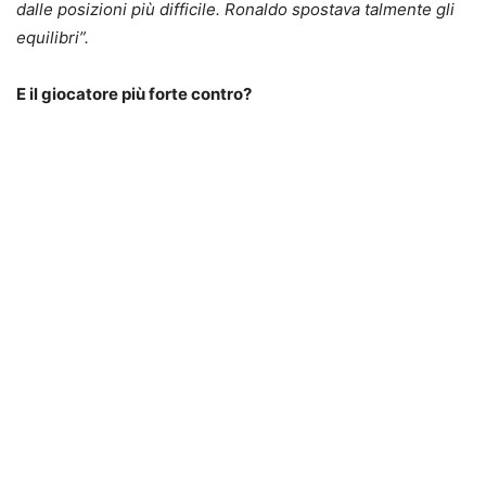
dalle posizioni più difficile. Ronaldo spostava talmente gli
equilibri”.
E il giocatore più forte contro?