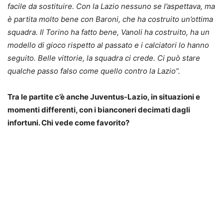
facile da sostituire. Con la Lazio nessuno se l’aspettava, ma
è partita molto bene con Baroni, che ha costruito un’ottima
squadra. Il Torino ha fatto bene, Vanoli ha costruito, ha un
modello di gioco rispetto al passato e i calciatori lo hanno
seguito. Belle vittorie, la squadra ci crede. Ci può stare
qualche passo falso come quello contro la Lazio”.
Tra le partite c’è anche Juventus-Lazio, in situazioni e
momenti differenti, con i bianconeri decimati dagli
infortuni. Chi vede come favorito?