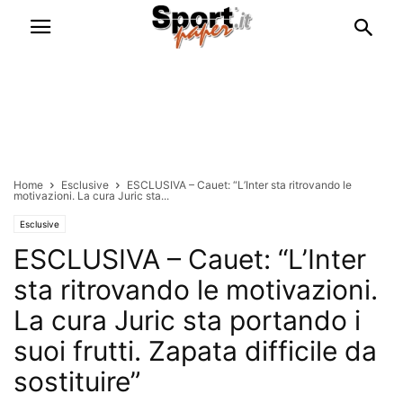
Home
Esclusive
ESCLUSIVA – Cauet: “L’Inter sta ritrovando le
motivazioni. La cura Juric sta...
Esclusive
ESCLUSIVA – Cauet: “L’Inter
sta ritrovando le motivazioni.
La cura Juric sta portando i
suoi frutti. Zapata difficile da
sostituire”