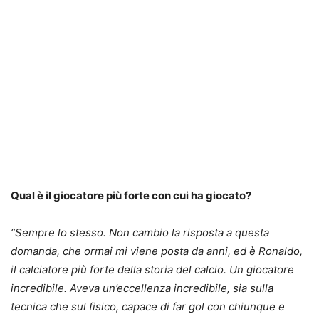
Qual è il giocatore più forte con cui ha giocato?
“Sempre lo stesso. Non cambio la risposta a questa
domanda, che ormai mi viene posta da anni, ed è Ronaldo,
il calciatore più forte della storia del calcio. Un giocatore
incredibile. Aveva un’eccellenza incredibile, sia sulla
tecnica che sul fisico, capace di far gol con chiunque e