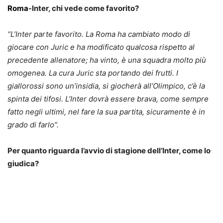
Roma
-Inter, chi vede come favorito?
“L’Inter parte favorito. La Roma ha cambiato modo di
giocare con Juric e ha modificato qualcosa rispetto al
precedente allenatore; ha vinto, è una squadra molto più
omogenea. La cura Juric sta portando dei frutti. I
giallorossi sono un’insidia, si giocherà all’Olimpico, c’è la
spinta dei tifosi. L’Inter dovrà essere brava, come sempre
fatto negli ultimi, nel fare la sua partita, sicuramente è in
grado di farlo”.
Per quanto riguarda l’avvio di stagione dell’Inter, come lo
giudica?