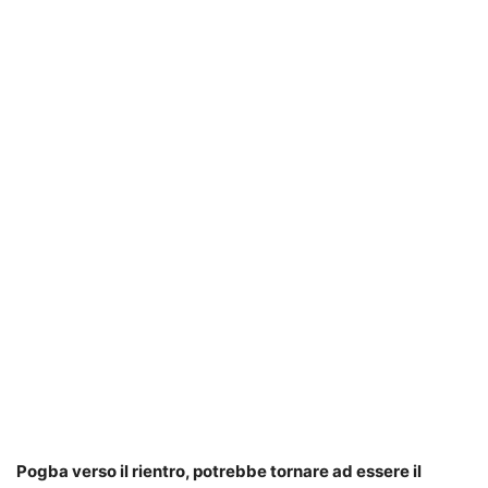
Pogba verso il rientro, potrebbe tornare ad essere il