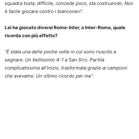
squadra tosta, difficile, concede poco, sta costruendo. Non
è facile giocare contro i bianconeri”.
Lei ha giocato diversi Roma-Inter, o Inter-Roma, quale
ricorda con più affetto?
“È stata una delle poche volte in cui sono riuscito a
segnare. Un bellissimo 4-1 a San Siro. Partita
complicatissima all’inizio, trasformata grazie ai campioni
che avevamo. Un ottimo ricordo per me”.