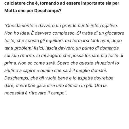
calciatore che è, tornando ad essere importante sia per
Motta che per Deschamps?
“Onestamente è davvero un grande punto interrogativo.
Non ho idea. È davvero complesso. Si tratta di un giocatore
forte, che sposta gli equilibri, ma fermarsi tanti anni, dopo
tanti problemi fisici, lascia davvero un punto di domanda
sul suo ritorno. Io mi auguro che possa tornare più forte di
prima. Non so come sarà. Spero che queste situazioni lo
aiutino a capire e quello che sarà il meglio domani.
Deschamps, che gli vuole bene e lo aspetta dovrebbe
dare, dovrebbe garantire uno stimolo in più. Ora la
necessità è ritrovare il campo”.