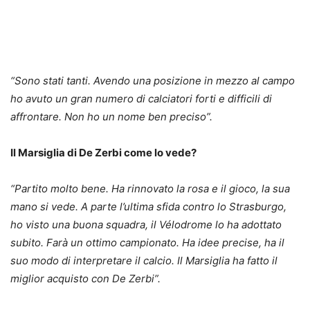
“Sono stati tanti. Avendo una posizione in mezzo al campo
ho avuto un gran numero di calciatori forti e difficili di
affrontare. Non ho un nome ben preciso”.
Il Marsiglia di De Zerbi come lo vede?
“Partito molto bene. Ha rinnovato la rosa e il gioco, la sua
mano si vede. A parte l’ultima sfida contro lo Strasburgo,
ho visto una buona squadra, il Vélodrome lo ha adottato
subito. Farà un ottimo campionato. Ha idee precise, ha il
suo modo di interpretare il calcio. Il Marsiglia ha fatto il
miglior acquisto con De Zerbi”.