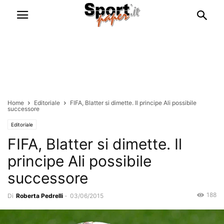
Home
Editoriale
FIFA, Blatter si dimette. Il principe Ali possibile
successore
Editoriale
FIFA, Blatter si dimette. Il
principe Ali possibile
successore
188
Di
Roberta Pedrelli
-
03/06/2015