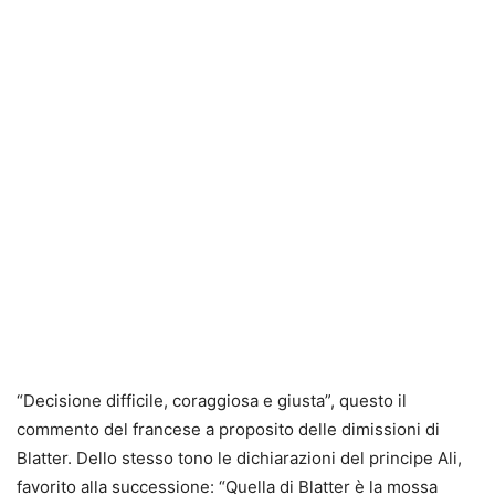
“Decisione difficile, coraggiosa e giusta”, questo il
commento del francese a proposito delle dimissioni di
Blatter. Dello stesso tono le dichiarazioni del principe Ali,
favorito alla successione: “Quella di Blatter è la mossa