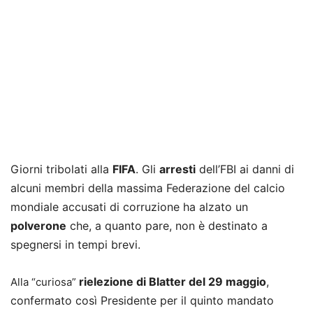
Giorni tribolati alla
FIFA
. Gli
arresti
dell’FBI ai danni di
alcuni membri della massima Federazione del calcio
mondiale accusati di corruzione ha alzato un
polverone
che, a quanto pare, non è destinato a
spegnersi in tempi brevi.
rielezione di Blatter del 29 maggio
,
Alla “curiosa”
confermato così Presidente per il quinto mandato