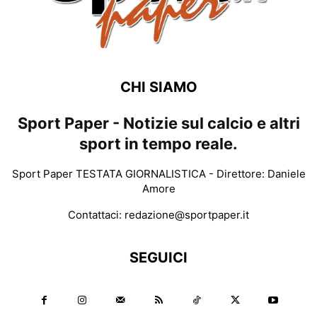
CHI SIAMO
Sport Paper - Notizie sul calcio e altri
sport in tempo reale.
Sport Paper TESTATA GIORNALISTICA - Direttore: Daniele
Amore
Contattaci:
redazione@sportpaper.it
SEGUICI