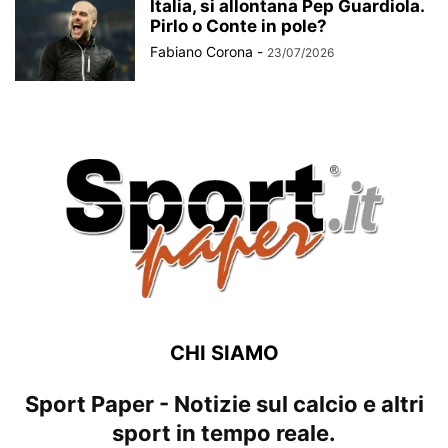
Italia, si allontana Pep Guardiola.
Pirlo o Conte in pole?
Fabiano Corona
-
23/07/2026
CHI SIAMO
Sport Paper - Notizie sul calcio e altri
sport in tempo reale.