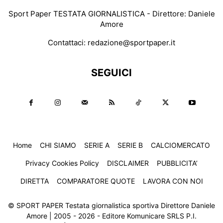
Sport Paper TESTATA GIORNALISTICA - Direttore: Daniele
Amore
Contattaci:
redazione@sportpaper.it
SEGUICI
Home
CHI SIAMO
SERIE A
SERIE B
CALCIOMERCATO
Privacy Cookies Policy
DISCLAIMER
PUBBLICITA’
DIRETTA
COMPARATORE QUOTE
LAVORA CON NOI
© SPORT PAPER Testata giornalistica sportiva Direttore Daniele
Amore | 2005 - 2026 - Editore Komunicare SRLS P.I.