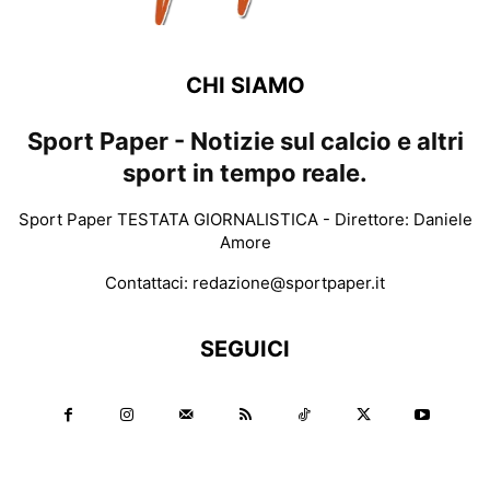
CHI SIAMO
Sport Paper - Notizie sul calcio e altri
sport in tempo reale.
Sport Paper TESTATA GIORNALISTICA - Direttore: Daniele
Amore
Contattaci:
redazione@sportpaper.it
SEGUICI