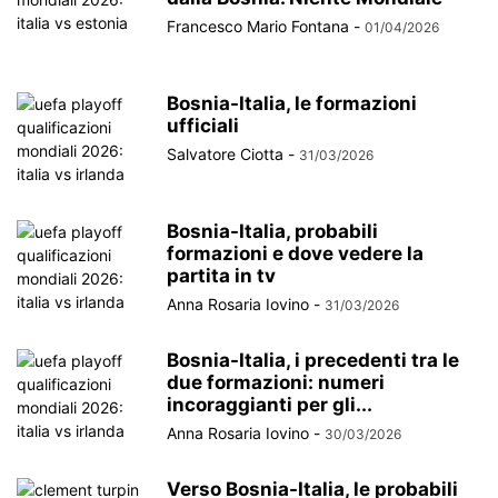
Francesco Mario Fontana
-
01/04/2026
Bosnia-Italia, le formazioni
ufficiali
Salvatore Ciotta
-
31/03/2026
Bosnia-Italia, probabili
formazioni e dove vedere la
partita in tv
Anna Rosaria Iovino
-
31/03/2026
Bosnia-Italia, i precedenti tra le
due formazioni: numeri
incoraggianti per gli...
Anna Rosaria Iovino
-
30/03/2026
Verso Bosnia-Italia, le probabili