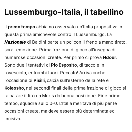
Lussemburgo-Italia, il tabellino
Il
primo tempo
abbiamo osservato un’
Italia
propositiva in
questa prima amichevole contro il Lussemburgo. La
Nazionale
di Baldini parte un po’ con il freno a mano tirato,
sarà l’emozione. Prima frazione di gioco all’insegna di
numerose occasioni create. Per primo ci prova
Ndour
.
Sono due i tentativi di
Pio Esposito
, di tacco e in
rovesciata, entrambi fuori. Peccato! Arriva anche
l’occasione di
Pisilli,
calcia sull’esterno della rete e
Koleosho,
nei secondi finali della prima frazione di gioco si
fa parare il tiro da Moris da buona posizione. Fine primo
tempo, squadre sullo 0-0. L’Italia meritava di più per le
occasioni create, ma deve essere più determinata ed
incisiva.