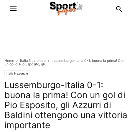
Home
Italia Nazionale
Lussemburgo-Italia 0-1: buona la prima! Con
un gol di Pio Esposito, gli...
Italia Nazionale
Lussemburgo-Italia 0-1:
buona la prima! Con un gol di
Pio Esposito, gli Azzurri di
Baldini ottengono una vittoria
importante