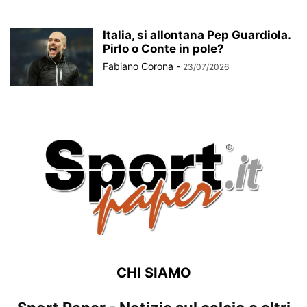
Italia, si allontana Pep Guardiola.
Pirlo o Conte in pole?
Fabiano Corona
-
23/07/2026
CHI SIAMO