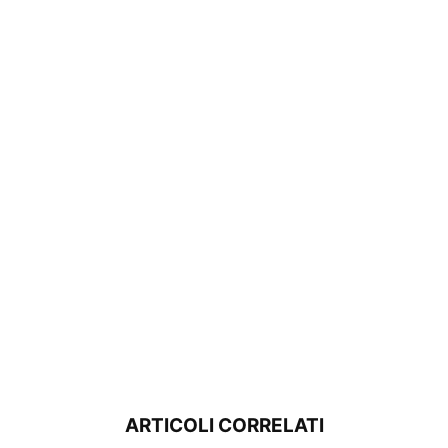
ARTICOLI CORRELATI