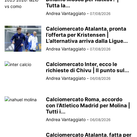
Tutta la...
Andrea Vantaggiato
-
07/08/2026
Calciomercato Atalanta, pronta
l’offerta per Kristensen |
L’alternativa arriva dalla Ligue...
Andrea Vantaggiato
-
07/08/2026
Calciomercato Inter, ecco le
richieste di Chivu | Il punto sul...
Andrea Vantaggiato
-
06/08/2026
Calciomercato Roma, accordo
con l’Atletico Madrid per Molina |
Tutti i...
Andrea Vantaggiato
-
06/08/2026
Calciomercato Atalanta, fatta per