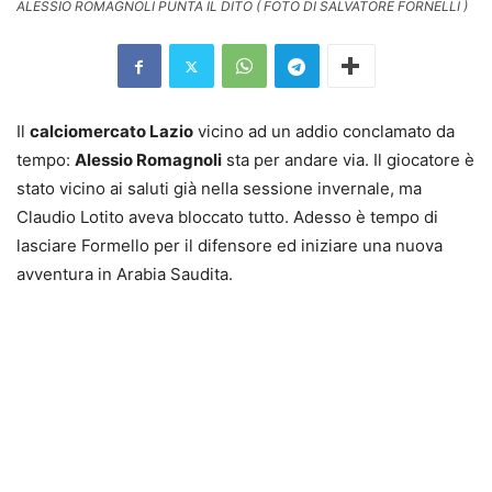
ALESSIO ROMAGNOLI PUNTA IL DITO ( FOTO DI SALVATORE FORNELLI )
Il
calciomercato Lazio
vicino ad un addio conclamato da
tempo:
Alessio Romagnoli
sta per andare via. Il giocatore è
stato vicino ai saluti già nella sessione invernale, ma
Claudio Lotito aveva bloccato tutto. Adesso è tempo di
lasciare Formello per il difensore ed iniziare una nuova
avventura in Arabia Saudita.