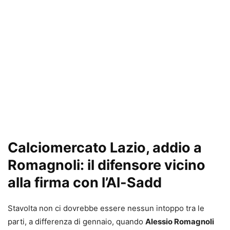
Calciomercato Lazio, addio a
Romagnoli: il difensore vicino
alla firma con l’Al-Sadd
Stavolta non ci dovrebbe essere nessun intoppo tra le
parti, a differenza di gennaio, quando
Alessio Romagnoli