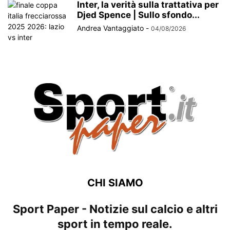
Inter, la verità sulla trattativa per
Djed Spence | Sullo sfondo...
Andrea Vantaggiato
-
04/08/2026
CHI SIAMO
Sport Paper - Notizie sul calcio e altri
sport in tempo reale.