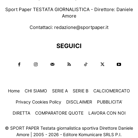
Sport Paper TESTATA GIORNALISTICA - Direttore: Daniele
Amore
Contattaci:
redazione@sportpaper.it
SEGUICI
Home
CHI SIAMO
SERIE A
SERIE B
CALCIOMERCATO
Privacy Cookies Policy
DISCLAIMER
PUBBLICITA’
DIRETTA
COMPARATORE QUOTE
LAVORA CON NOI
© SPORT PAPER Testata giornalistica sportiva Direttore Daniele
Amore | 2005 - 2026 - Editore Komunicare SRLS P.I.