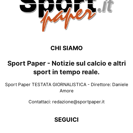
CHI SIAMO
Sport Paper - Notizie sul calcio e altri
sport in tempo reale.
Sport Paper TESTATA GIORNALISTICA - Direttore: Daniele
Amore
Contattaci:
redazione@sportpaper.it
SEGUICI