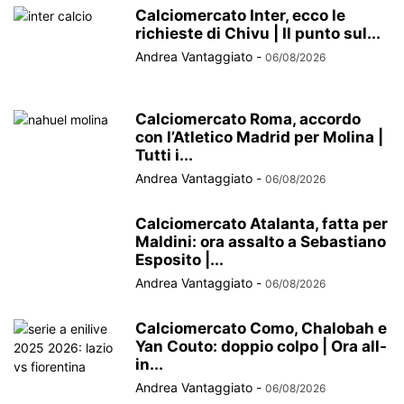
Calciomercato Inter, ecco le
richieste di Chivu | Il punto sul...
Andrea Vantaggiato
-
06/08/2026
Calciomercato Roma, accordo
con l’Atletico Madrid per Molina |
Tutti i...
Andrea Vantaggiato
-
06/08/2026
Calciomercato Atalanta, fatta per
Maldini: ora assalto a Sebastiano
Esposito |...
Andrea Vantaggiato
-
06/08/2026
Calciomercato Como, Chalobah e
Yan Couto: doppio colpo | Ora all-
in...
Andrea Vantaggiato
-
06/08/2026