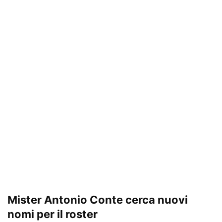
Mister Antonio Conte cerca nuovi
nomi per il roster