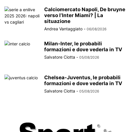
Calciomercato Napoli, De bruyne
verso l’Inter Miami? | La
situazione
Andrea Vantaggiato
-
06/08/2026
Milan-Inter, le probabili
formazioni e dove vederla in TV
Salvatore Ciotta
-
05/08/2026
Chelsea-Juventus, le probabili
formazioni e dove vederla in TV
Salvatore Ciotta
-
05/08/2026