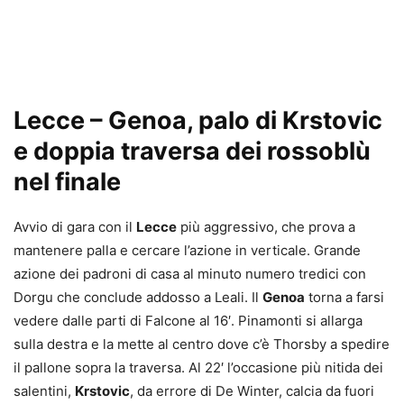
Lecce – Genoa, palo di Krstovic
e doppia traversa dei rossoblù
nel finale
Avvio di gara con il
Lecce
più aggressivo, che prova a
mantenere palla e cercare l’azione in verticale. Grande
azione dei padroni di casa al minuto numero tredici con
Dorgu che conclude addosso a Leali. Il
Genoa
torna a farsi
vedere dalle parti di Falcone al 16′. Pinamonti si allarga
sulla destra e la mette al centro dove c’è Thorsby a spedire
il pallone sopra la traversa. Al 22′ l’occasione più nitida dei
salentini,
Krstovic
, da errore di De Winter, calcia da fuori