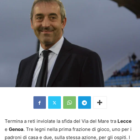
Termina a reti inviolate la sfida del Via del Mare tra
Lecce
e
Genoa
. Tre legni nella prima frazione di gioco, uno per i
padroni di casa e due, sulla stessa azione, per gli ospiti. I