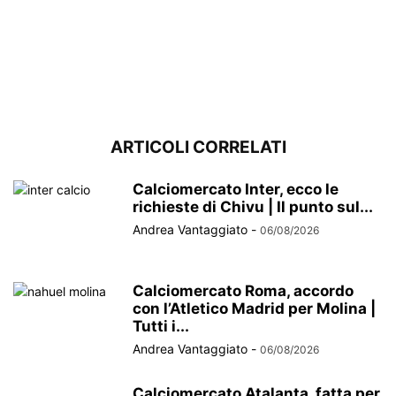
ARTICOLI CORRELATI
Calciomercato Inter, ecco le
richieste di Chivu | Il punto sul...
Andrea Vantaggiato
-
06/08/2026
Calciomercato Roma, accordo
con l’Atletico Madrid per Molina |
Tutti i...
Andrea Vantaggiato
-
06/08/2026
Calciomercato Atalanta, fatta per