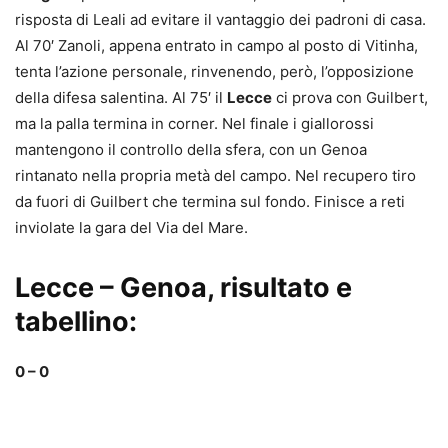
risposta di Leali ad evitare il vantaggio dei padroni di casa.
Al 70′ Zanoli, appena entrato in campo al posto di Vitinha,
tenta l’azione personale, rinvenendo, però, l’opposizione
della difesa salentina. Al 75′ il
Lecce
ci prova con Guilbert,
ma la palla termina in corner. Nel finale i giallorossi
mantengono il controllo della sfera, con un Genoa
rintanato nella propria metà del campo. Nel recupero tiro
da fuori di Guilbert che termina sul fondo. Finisce a reti
inviolate la gara del Via del Mare.
Lecce – Genoa, risultato e
tabellino:
0 – 0