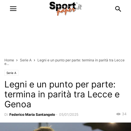
Home
Serie A
Legni e un punto per parte: termina in parità tra Lecce
e...
Serie A
Legni e un punto per parte:
termina in parità tra Lecce e
Genoa
34
Di
Federico Maria Santangelo
-
05/01/2025