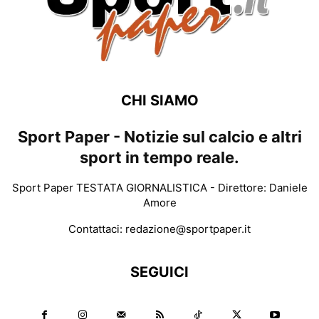
CHI SIAMO
Sport Paper - Notizie sul calcio e altri
sport in tempo reale.
Sport Paper TESTATA GIORNALISTICA - Direttore: Daniele
Amore
Contattaci:
redazione@sportpaper.it
SEGUICI