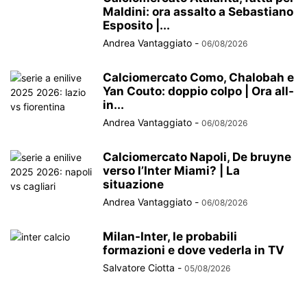
Maldini: ora assalto a Sebastiano
Esposito |...
Andrea Vantaggiato
-
06/08/2026
Calciomercato Como, Chalobah e
Yan Couto: doppio colpo | Ora all-
in...
Andrea Vantaggiato
-
06/08/2026
Calciomercato Napoli, De bruyne
verso l’Inter Miami? | La
situazione
Andrea Vantaggiato
-
06/08/2026
Milan-Inter, le probabili
formazioni e dove vederla in TV
Salvatore Ciotta
-
05/08/2026