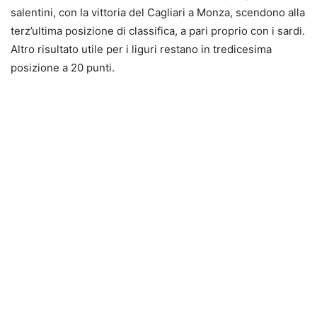
salentini, con la vittoria del Cagliari a Monza, scendono alla
terz’ultima posizione di classifica, a pari proprio con i sardi.
Altro risultato utile per i liguri restano in tredicesima
posizione a 20 punti.